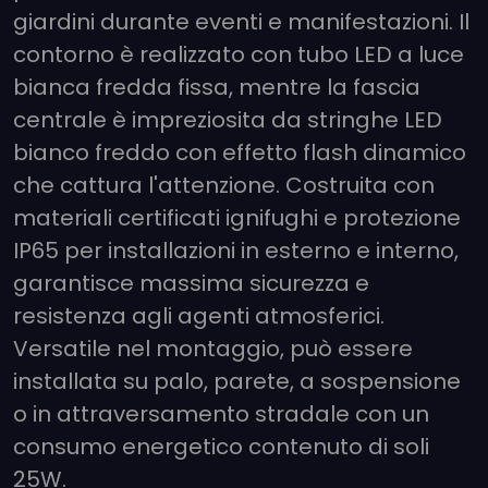
giardini durante eventi e manifestazioni. Il
contorno è realizzato con tubo LED a luce
bianca fredda fissa, mentre la fascia
centrale è impreziosita da stringhe LED
bianco freddo con effetto flash dinamico
che cattura l'attenzione. Costruita con
materiali certificati ignifughi e protezione
IP65 per installazioni in esterno e interno,
garantisce massima sicurezza e
resistenza agli agenti atmosferici.
Versatile nel montaggio, può essere
installata su palo, parete, a sospensione
o in attraversamento stradale con un
consumo energetico contenuto di soli
25W.