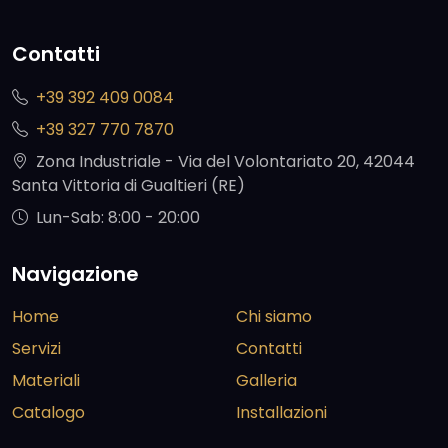
Contatti
+39 392 409 0084
+39 327 770 7870
Zona Industriale - Via del Volontariato 20, 42044
Santa Vittoria di Gualtieri (RE)
Lun-Sab: 8:00 - 20:00
Navigazione
Home
Chi siamo
Servizi
Contatti
Materiali
Galleria
Catalogo
Installazioni