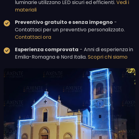
luminarie utilizzano LED sicuri ed efficienti.
Vedi i
materiali
Preventivo gratuito e senza impegno
-
Contattaci per un preventivo personalizzato.
Contattaci ora
Esperienza comprovata
- Anni di esperienza in
Emilia-Romagna e Nord Italia.
Scopri chi siamo