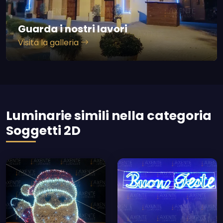
Guarda i nostri lavori
Visita la galleria
Luminarie simili nella categoria
Soggetti 2D