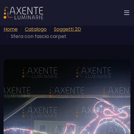
Home
Catalogo
Soggetti 2D
Sfera con fascia carpet