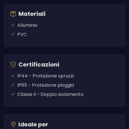
Materiali
Alluminio
PVC
Certificazioni
IP44 - Protezione spruzzi
IP65 - Protezione pioggia
Classe II - Doppio isolamento
Ideale per