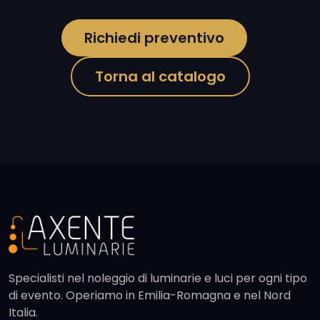
Richiedi preventivo
Torna al catalogo
Specialisti nel noleggio di luminarie e luci per ogni tipo
di evento. Operiamo in Emilia-Romagna e nel Nord
Italia.