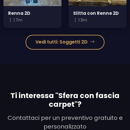
Renna 2D
Slitta con Renne 2D
1.7m
1.3m
Vedi tutti: Soggetti 2D
Ti interessa "Sfera con fascia
carpet"?
Contattaci per un preventivo gratuito e
personalizzato