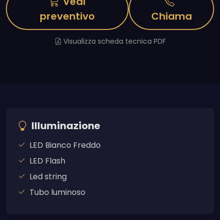
Vedi
preventivo
Chiama
Visualizza scheda tecnica PDF
Illuminazione
LED Bianco Freddo
LED Flash
Led string
Tubo luminoso