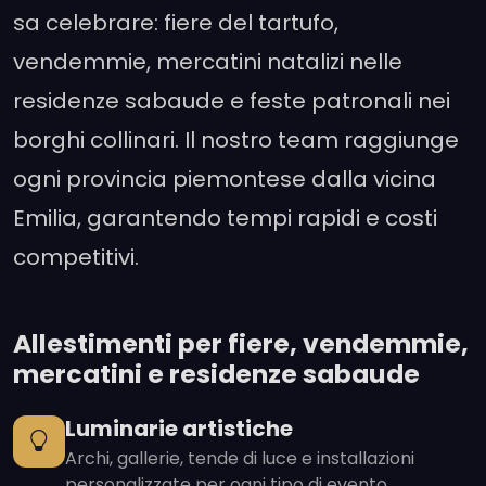
sa celebrare: fiere del tartufo,
vendemmie, mercatini natalizi nelle
residenze sabaude e feste patronali nei
borghi collinari. Il nostro team raggiunge
ogni provincia piemontese dalla vicina
Emilia, garantendo tempi rapidi e costi
competitivi.
Allestimenti per fiere, vendemmie,
mercatini e residenze sabaude
Luminarie artistiche
Archi, gallerie, tende di luce e installazioni
personalizzate per ogni tipo di evento.