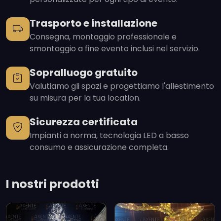
Trasporto e installazione
Consegna, montaggio professionale e
smontaggio a fine evento inclusi nel servizio.
Sopralluogo gratuito
Valutiamo gli spazi e progettiamo l'allestimento
su misura per la tua location.
Sicurezza certificata
Impianti a norma, tecnologia LED a basso
consumo e assicurazione completa.
I nostri prodotti