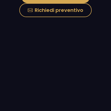
Richiedi preventivo