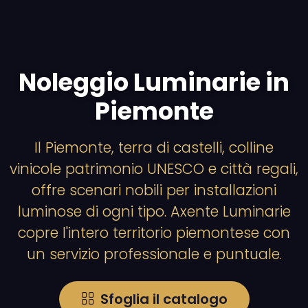
Noleggio Luminarie in
Piemonte
Il Piemonte, terra di castelli, colline
vinicole patrimonio UNESCO e città regali,
offre scenari nobili per installazioni
luminose di ogni tipo. Axente Luminarie
copre l'intero territorio piemontese con
un servizio professionale e puntuale.
Sfoglia il catalogo