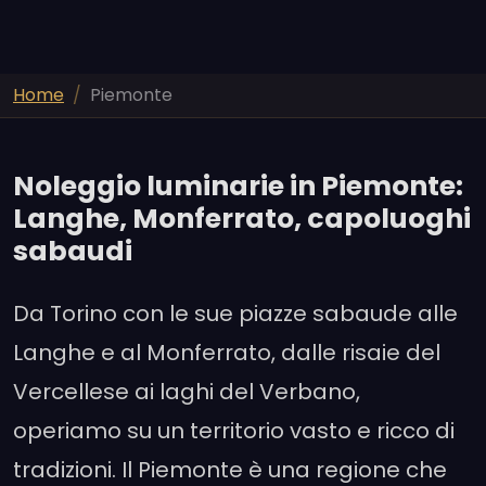
Home
Piemonte
Noleggio luminarie in Piemonte:
Langhe, Monferrato, capoluoghi
sabaudi
Da Torino con le sue piazze sabaude alle
Langhe e al Monferrato, dalle risaie del
Vercellese ai laghi del Verbano,
operiamo su un territorio vasto e ricco di
tradizioni. Il Piemonte è una regione che