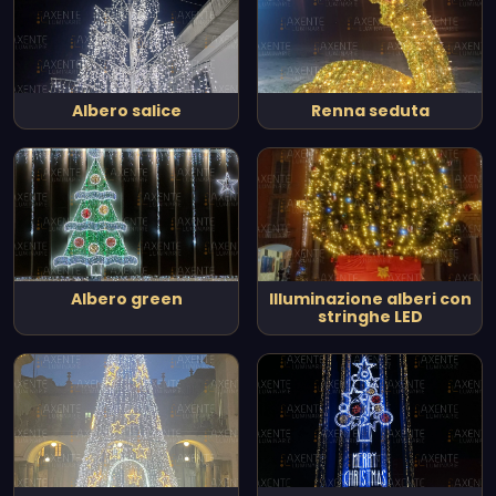
Albero salice
Renna seduta
Albero green
Illuminazione alberi con
stringhe LED