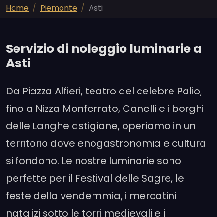
Home
Piemonte
Asti
Servizio di noleggio luminarie a
Asti
Da Piazza Alfieri, teatro del celebre Palio,
fino a Nizza Monferrato, Canelli e i borghi
delle Langhe astigiane, operiamo in un
territorio dove enogastronomia e cultura
si fondono. Le nostre luminarie sono
perfette per il Festival delle Sagre, le
feste della vendemmia, i mercatini
natalizi sotto le torri medievali e i