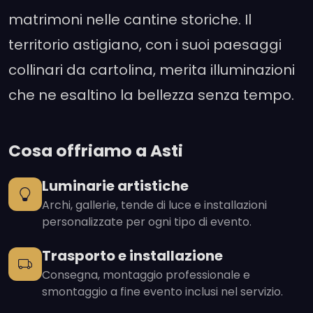
matrimoni nelle cantine storiche. Il
territorio astigiano, con i suoi paesaggi
collinari da cartolina, merita illuminazioni
che ne esaltino la bellezza senza tempo.
Cosa offriamo a Asti
Luminarie artistiche
Archi, gallerie, tende di luce e installazioni
personalizzate per ogni tipo di evento.
Trasporto e installazione
Consegna, montaggio professionale e
smontaggio a fine evento inclusi nel servizio.