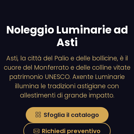
Noleggio Luminarie ad
Asti
Asti, la città del Palio e delle bollicine, è il
cuore del Monferrato e delle colline vitate
patrimonio UNESCO. Axente Luminarie
illumina le tradizioni astigiane con
allestimenti di grande impatto.
Sfoglia il catalogo
Richiedi preventivo