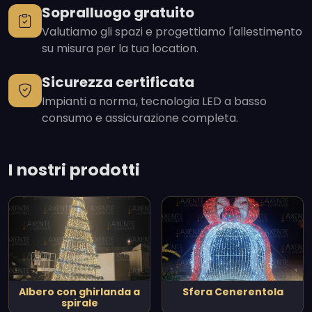
Sopralluogo gratuito
Valutiamo gli spazi e progettiamo l'allestimento
su misura per la tua location.
Sicurezza certificata
Impianti a norma, tecnologia LED a basso
consumo e assicurazione completa.
I nostri prodotti
Albero con ghirlanda a
Sfera Cenerentola
spirale