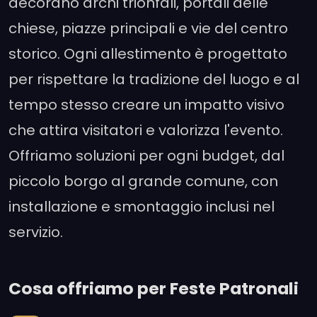
decorano archi trionfali, portali delle
chiese, piazze principali e vie del centro
storico. Ogni allestimento è progettato
per rispettare la tradizione del luogo e al
tempo stesso creare un impatto visivo
che attira visitatori e valorizza l'evento.
Offriamo soluzioni per ogni budget, dal
piccolo borgo al grande comune, con
installazione e smontaggio inclusi nel
servizio.
Cosa offriamo per Feste Patronali