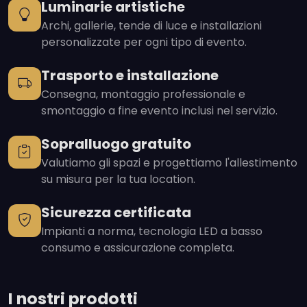
Luminarie artistiche
Archi, gallerie, tende di luce e installazioni
personalizzate per ogni tipo di evento.
Trasporto e installazione
Consegna, montaggio professionale e
smontaggio a fine evento inclusi nel servizio.
Sopralluogo gratuito
Valutiamo gli spazi e progettiamo l'allestimento
su misura per la tua location.
Sicurezza certificata
Impianti a norma, tecnologia LED a basso
consumo e assicurazione completa.
I nostri prodotti