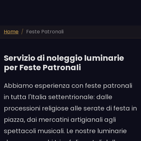
Home
Feste Patronali
Servizio di noleggio luminarie
per Feste Patronali
Abbiamo esperienza con feste patronali
in tutta l'Italia settentrionale: dalle
processioni religiose alle serate di festa in
piazza, dai mercatini artigianali agli
spettacoli musicali. Le nostre luminarie