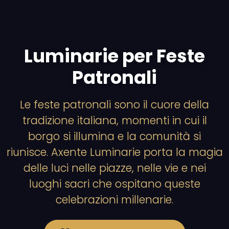
Luminarie per Feste
Patronali
Le feste patronali sono il cuore della
tradizione italiana, momenti in cui il
borgo si illumina e la comunità si
riunisce. Axente Luminarie porta la magia
delle luci nelle piazze, nelle vie e nei
luoghi sacri che ospitano queste
celebrazioni millenarie.