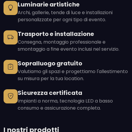
Luminarie artistiche
Archi, gallerie, tende di luce e installazioni
personalizzate per ogni tipo di evento.
Trasporto e installazione
Consegna, montaggio professionale e
smontaggio a fine evento inclusi nel servizio.
Sopralluogo gratuito
Valutiamo gli spazi e progettiamo l'allestimento
su misura per la tua location.
Sicurezza certificata
Impianti a norma, tecnologia LED a basso
consumo e assicurazione completa.
I nostri prodotti