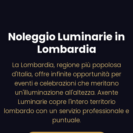
Noleggio Luminarie in
Lombardia
La Lombardia, regione più popolosa
d'Italia, offre infinite opportunità per
eventi e celebrazioni che meritano
un'illuminazione all'altezza. Axente
Luminarie copre l'intero territorio
lombardo con un servizio professionale e
puntuale.