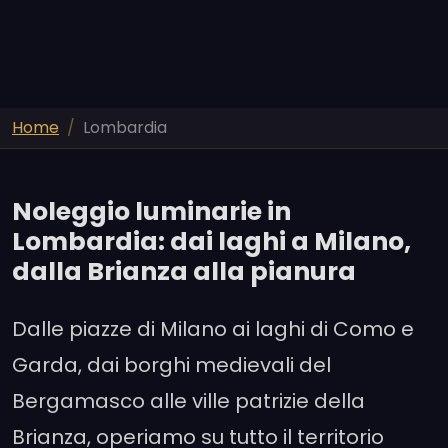
Home
Lombardia
Noleggio luminarie in
Lombardia: dai laghi a Milano,
dalla Brianza alla pianura
Dalle piazze di Milano ai laghi di Como e
Garda, dai borghi medievali del
Bergamasco alle ville patrizie della
Brianza, operiamo su tutto il territorio