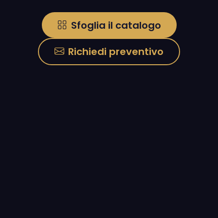
Sfoglia il catalogo
Richiedi preventivo