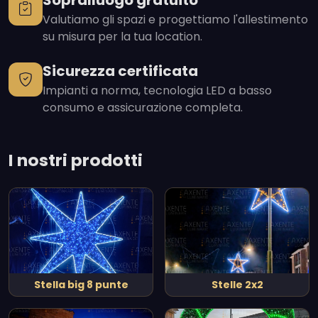
Sopralluogo gratuito
Valutiamo gli spazi e progettiamo l'allestimento
su misura per la tua location.
Sicurezza certificata
Impianti a norma, tecnologia LED a basso
consumo e assicurazione completa.
I nostri prodotti
Stella big 8 punte
Stelle 2x2