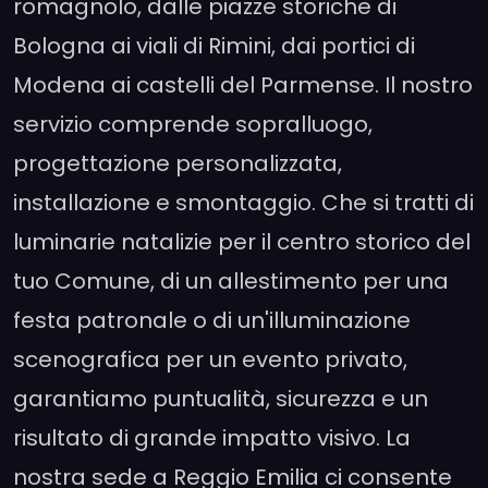
romagnolo, dalle piazze storiche di
Bologna ai viali di Rimini, dai portici di
Modena ai castelli del Parmense. Il nostro
servizio comprende sopralluogo,
progettazione personalizzata,
installazione e smontaggio. Che si tratti di
luminarie natalizie per il centro storico del
tuo Comune, di un allestimento per una
festa patronale o di un'illuminazione
scenografica per un evento privato,
garantiamo puntualità, sicurezza e un
risultato di grande impatto visivo. La
nostra sede a Reggio Emilia ci consente