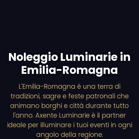
Noleggio Luminarie in
Emilia-Romagna
L'Emilia-Romagna è una terra di
tradizioni, sagre e feste patronali che
animano borghi e città durante tutto
l'anno. Axente Luminarie è il partner
ideale per illuminare i tuoi eventi in ogni
angolo della regione.