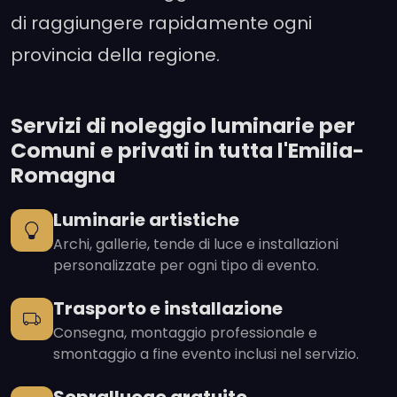
di raggiungere rapidamente ogni
provincia della regione.
Servizi di noleggio luminarie per
Comuni e privati in tutta l'Emilia-
Romagna
Luminarie artistiche
Archi, gallerie, tende di luce e installazioni
personalizzate per ogni tipo di evento.
Trasporto e installazione
Consegna, montaggio professionale e
smontaggio a fine evento inclusi nel servizio.