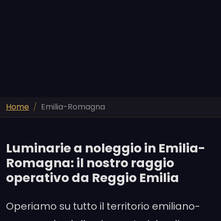
Home
Emilia-Romagna
Luminarie a noleggio in Emilia-
Romagna: il nostro raggio
operativo da Reggio Emilia
Operiamo su tutto il territorio emiliano-