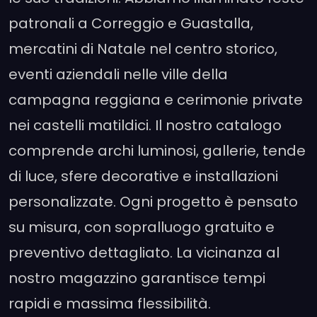
patronali a Correggio e Guastalla,
mercatini di Natale nel centro storico,
eventi aziendali nelle ville della
campagna reggiana e cerimonie private
nei castelli matildici. Il nostro catalogo
comprende archi luminosi, gallerie, tende
di luce, sfere decorative e installazioni
personalizzate. Ogni progetto è pensato
su misura, con sopralluogo gratuito e
preventivo dettagliato. La vicinanza al
nostro magazzino garantisce tempi
rapidi e massima flessibilità.