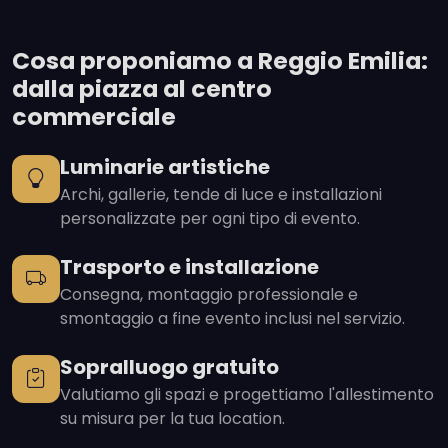
Cosa proponiamo a Reggio Emilia:
dalla piazza al centro
commerciale
Luminarie artistiche
Archi, gallerie, tende di luce e installazioni
personalizzate per ogni tipo di evento.
Trasporto e installazione
Consegna, montaggio professionale e
smontaggio a fine evento inclusi nel servizio.
Sopralluogo gratuito
Valutiamo gli spazi e progettiamo l'allestimento
su misura per la tua location.