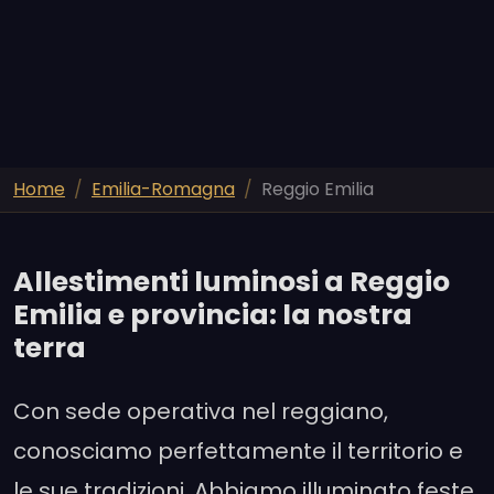
Home
Emilia-Romagna
Reggio Emilia
Allestimenti luminosi a Reggio
Emilia e provincia: la nostra
terra
Con sede operativa nel reggiano,
conosciamo perfettamente il territorio e
le sue tradizioni. Abbiamo illuminato feste