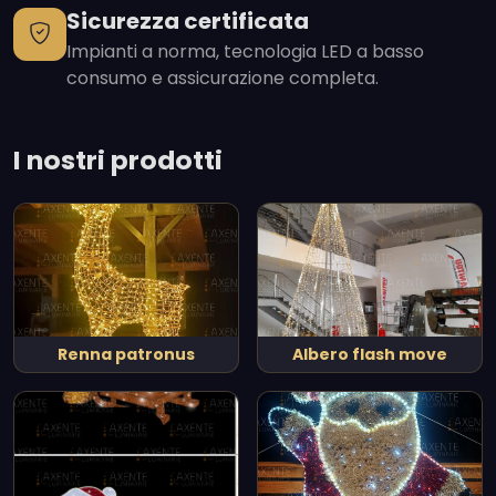
Sicurezza certificata
Impianti a norma, tecnologia LED a basso
consumo e assicurazione completa.
I nostri prodotti
Renna patronus
Albero flash move