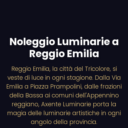
Noleggio Luminarie a
Reggio Emilia
Reggio Emilia, la città del Tricolore, si
veste di luce in ogni stagione. Dalla Via
Emilia a Piazza Prampolini, dalle frazioni
della Bassa ai comuni dell'Appennino
reggiano, Axente Luminarie porta la
magia delle luminarie artistiche in ogni
angolo della provincia.