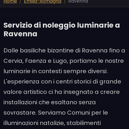
Home
Emilia-Romagna
Ravenna
Servizio di noleggio luminarie a
Ravenna
Dalle basiliche bizantine di Ravenna fino a
Cervia, Faenza e Lugo, portiamo le nostre
luminarie in contesti sempre diversi.
L'esperienza con i centri storici di grande
valore artistico ci ha insegnato a creare
installazioni che esaltano senza
sovrastare. Serviamo Comuni per le
illuminazioni natalizie, stabilimenti