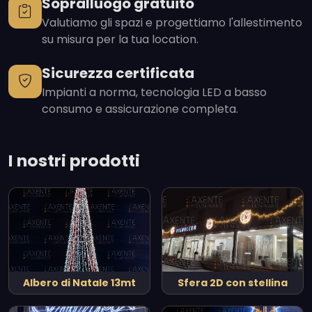
Sopralluogo gratuito
Valutiamo gli spazi e progettiamo l'allestimento
su misura per la tua location.
Sicurezza certificata
Impianti a norma, tecnologia LED a basso
consumo e assicurazione completa.
I nostri prodotti
Albero di Natale 13mt
Sfera 2D con stellina