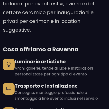
balneari per eventi estivi, aziende del
settore ceramico per inaugurazioni e
privati per cerimonie in location
suggestive.
Cosa offriamo a Ravenna
Luminarie artistiche
Archi, gallerie, tende di luce e installazioni
personalizzate per ogni tipo di evento.
Trasporto e installazione
Consegna, montaggio professionale e
smontaggio a fine evento inclusi nel servizio.