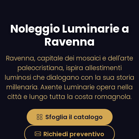
Noleggio Luminarie a
Ravenna
Ravenna, capitale dei mosaici e dell'arte
paleocristiana, ispira allestimenti
luminosi che dialogano con la sua storia
millenaria. Axente Luminarie opera nella
città e lungo tutta la costa romagnola.
Sfoglia il catalogo
Richiedi preventivo