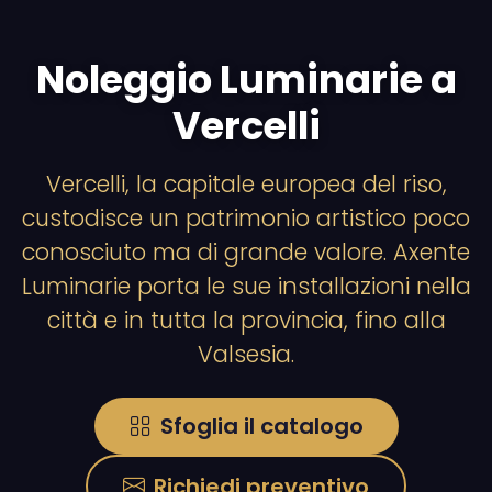
Noleggio Luminarie a
Vercelli
Vercelli, la capitale europea del riso,
custodisce un patrimonio artistico poco
conosciuto ma di grande valore. Axente
Luminarie porta le sue installazioni nella
città e in tutta la provincia, fino alla
Valsesia.
Sfoglia il catalogo
Richiedi preventivo