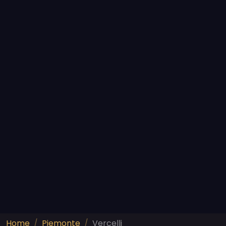
Home
Piemonte
Vercelli