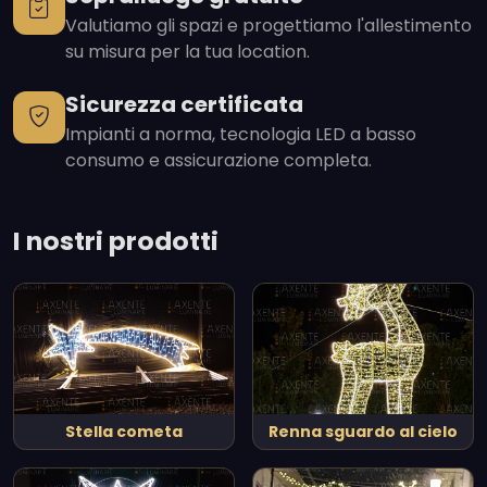
Valutiamo gli spazi e progettiamo l'allestimento
su misura per la tua location.
Sicurezza certificata
Impianti a norma, tecnologia LED a basso
consumo e assicurazione completa.
I nostri prodotti
Stella cometa
Renna sguardo al cielo