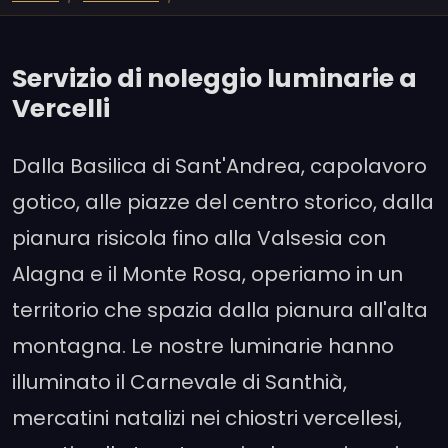
Servizio di noleggio luminarie a
Vercelli
Dalla Basilica di Sant'Andrea, capolavoro
gotico, alle piazze del centro storico, dalla
pianura risicola fino alla Valsesia con
Alagna e il Monte Rosa, operiamo in un
territorio che spazia dalla pianura all'alta
montagna. Le nostre luminarie hanno
illuminato il Carnevale di Santhià,
mercatini natalizi nei chiostri vercellesi,