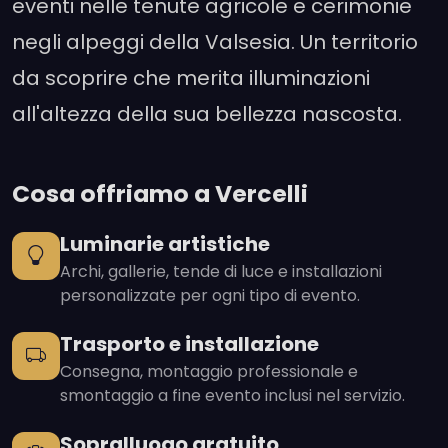
eventi nelle tenute agricole e cerimonie
negli alpeggi della Valsesia. Un territorio
da scoprire che merita illuminazioni
all'altezza della sua bellezza nascosta.
Cosa offriamo a Vercelli
Luminarie artistiche
Archi, gallerie, tende di luce e installazioni
personalizzate per ogni tipo di evento.
Trasporto e installazione
Consegna, montaggio professionale e
smontaggio a fine evento inclusi nel servizio.
Sopralluogo gratuito