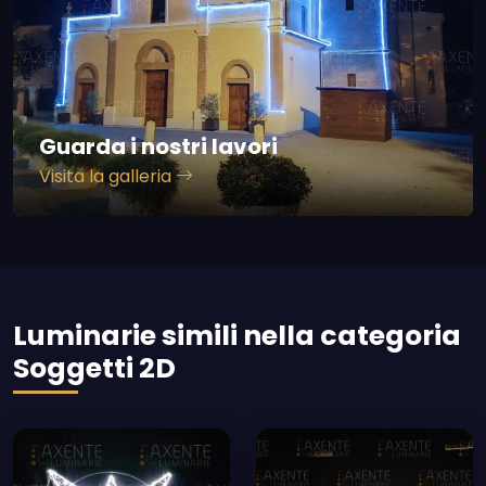
Guarda i nostri lavori
Visita la galleria
Luminarie simili nella categoria
Soggetti 2D