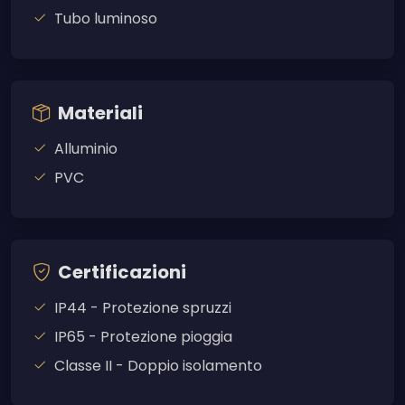
Tubo luminoso
Materiali
Alluminio
PVC
Certificazioni
IP44 - Protezione spruzzi
IP65 - Protezione pioggia
Classe II - Doppio isolamento