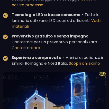
nostro processo
Tecnologia LED a basso consumo
- Tutte le
luminarie utilizzano LED sicuri ed efficienti.
Vedi i
materiali
Preventivo gratuito e senza impegno
-
Contattaci per un preventivo personalizzato.
Contattaci ora
Esperienza comprovata
- Anni di esperienza in
Emilia-Romagna e Nord Italia.
Scopri chi siamo