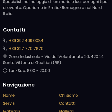
Specialisti nel noleggio di luminarie e luci per ogni tipo
di evento. Operiamo in Emilia-Romagna e nel Nord
Italia.
Contatti
+39 392 409 0084
+39 327 770 7870
Zona Industriale - Via del Volontariato 20, 42044
Santa Vittoria di Gualtieri (RE)
Lun-Sab: 8:00 - 20:00
Navigazione
Home
Chi siamo
Servizi
Contatti
Materiali
Galleria