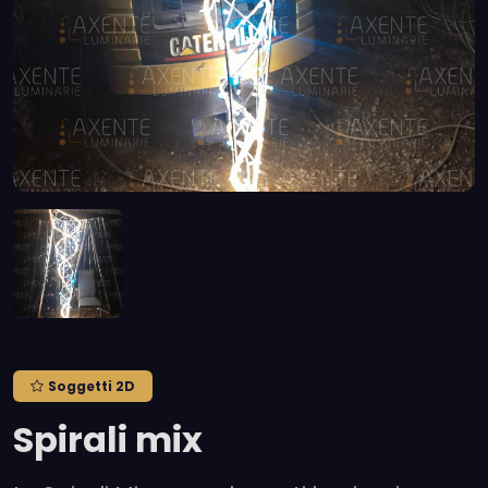
Soggetti 2D
Spirali mix