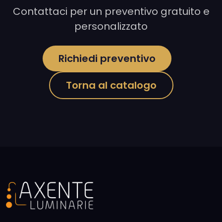
Contattaci per un preventivo gratuito e
personalizzato
Richiedi preventivo
Torna al catalogo