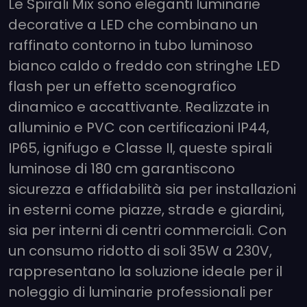
Le Spirali Mix sono eleganti luminarie
decorative a LED che combinano un
raffinato contorno in tubo luminoso
bianco caldo o freddo con stringhe LED
flash per un effetto scenografico
dinamico e accattivante. Realizzate in
alluminio e PVC con certificazioni IP44,
IP65, ignifugo e Classe II, queste spirali
luminose di 180 cm garantiscono
sicurezza e affidabilità sia per installazioni
in esterni come piazze, strade e giardini,
sia per interni di centri commerciali. Con
un consumo ridotto di soli 35W a 230V,
rappresentano la soluzione ideale per il
noleggio di luminarie professionali per