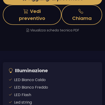
Vedi
preventivo
Chiama
Visualizza scheda tecnica PDF
Illuminazione
LED Bianco Caldo
LED Bianco Freddo
LED Flash
Led string