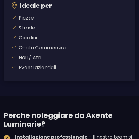
Ideale per
Piazze
Strade
Giardini
Centri Commerciali
Hall / Atri
Eventi aziendali
Perche noleggiare da Axente
Luminarie?
Installazione professionale
- Il nostro team si