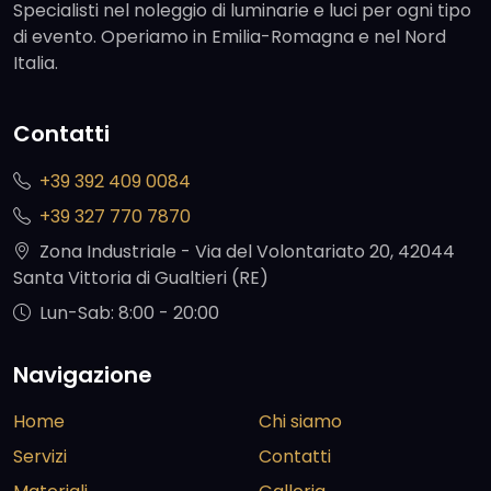
Specialisti nel noleggio di luminarie e luci per ogni tipo
di evento. Operiamo in Emilia-Romagna e nel Nord
Italia.
Contatti
+39 392 409 0084
+39 327 770 7870
Zona Industriale - Via del Volontariato 20, 42044
Santa Vittoria di Gualtieri (RE)
Lun-Sab: 8:00 - 20:00
Navigazione
Home
Chi siamo
Servizi
Contatti