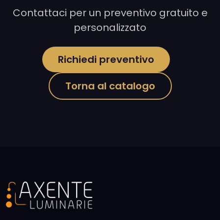
Contattaci per un preventivo gratuito e
personalizzato
Richiedi preventivo
Torna al catalogo