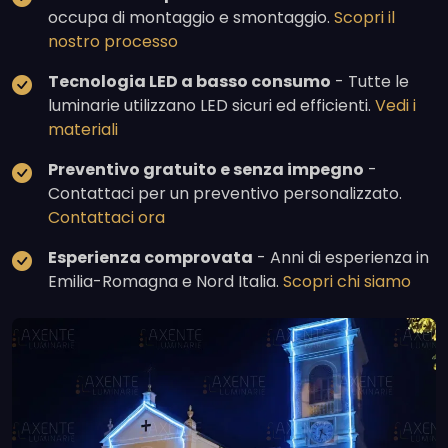
occupa di montaggio e smontaggio.
Scopri il
nostro processo
Tecnologia LED a basso consumo
- Tutte le
luminarie utilizzano LED sicuri ed efficienti.
Vedi i
materiali
Preventivo gratuito e senza impegno
-
Contattaci per un preventivo personalizzato.
Contattaci ora
Esperienza comprovata
- Anni di esperienza in
Emilia-Romagna e Nord Italia.
Scopri chi siamo