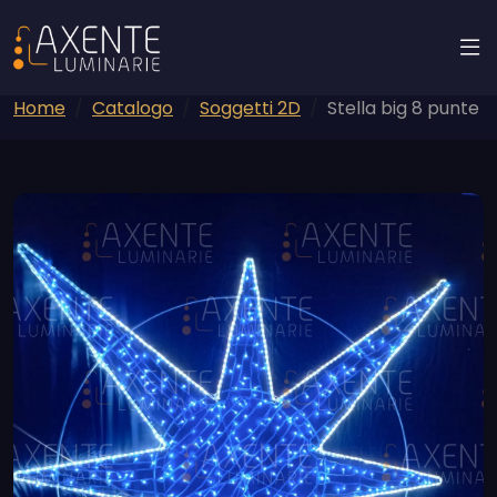
Home
Catalogo
Soggetti 2D
Stella big 8 punte