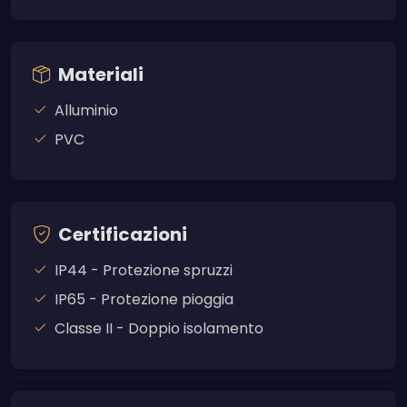
Materiali
Alluminio
PVC
Certificazioni
IP44 - Protezione spruzzi
IP65 - Protezione pioggia
Classe II - Doppio isolamento