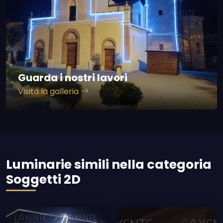
Guarda i nostri lavori
Visita la galleria
Luminarie simili nella categoria
Soggetti 2D