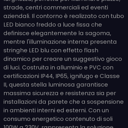
strade, centri commerciali ed eventi
aziendali. Il contorno è realizzato con tubo
LED bianco freddo a luce fissa che
definisce elegantemente la sagoma,
mentre l'illuminazione interna presenta
stringhe LED blu con effetto flash
dinamico per creare un suggestivo gioco
di luci. Costruita in alluminio e PVC con
certificazioni IP44, IP65, ignifugo e Classe
II, questa stella luminosa garantisce
massima sicurezza e resistenza sia per
installazioni da parete che a sospensione
in ambienti interni ed esterni. Con un
consumo energetico contenuto di soli
100W a 230V, rappresenta la soluzione