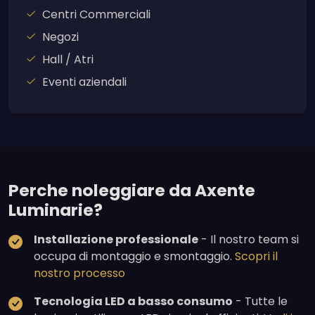
Centri Commerciali
Negozi
Hall / Atri
Eventi aziendali
Perche noleggiare da Axente
Luminarie?
Installazione professionale
- Il nostro team si
occupa di montaggio e smontaggio.
Scopri il
nostro processo
Tecnologia LED a basso consumo
- Tutte le