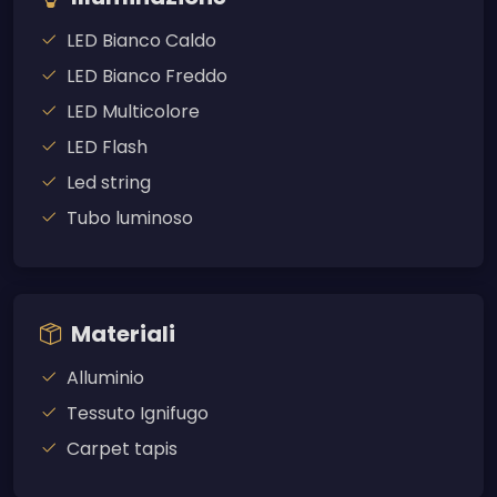
LED Bianco Caldo
LED Bianco Freddo
LED Multicolore
LED Flash
Led string
Tubo luminoso
Materiali
Alluminio
Tessuto Ignifugo
Carpet tapis