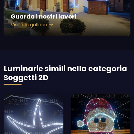
Guarda i nostri lavori
Visita la galleria
Luminarie simili nella categoria
Soggetti 2D