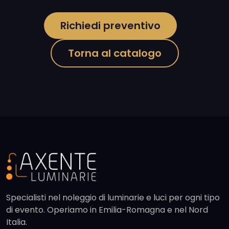
Richiedi preventivo
Torna al catalogo
Specialisti nel noleggio di luminarie e luci per ogni tipo
di evento. Operiamo in Emilia-Romagna e nel Nord
Italia.