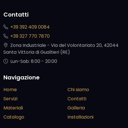
Contatti
+39 392 409 0084
+39 327 770 7870
Zona Industriale - Via del Volontariato 20, 42044
Santa Vittoria di Gualtieri (RE)
Lun-Sab: 8:00 - 20:00
Navigazione
Home
Chi siamo
Servizi
Contatti
Materiali
Galleria
Catalogo
Installazioni