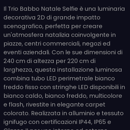
Il Trio Babbo Natale Selfie è una luminaria
decorativa 2D di grande impatto
scenografico, perfetta per creare
un'atmosfera natalizia coinvolgente in
piazze, centri commerciali, negozi ed
eventi aziendali. Con le sue dimensioni di
240 cm di altezza per 220 cm di
larghezza, questa installazione luminosa
combina tubo LED perimetrale bianco
freddo fisso con stringhe LED disponibili in
bianco caldo, bianco freddo, multicolore
e flash, rivestite in elegante carpet
colorato. Realizzata in alluminio e tessuto
ignifugo con certificazioni IP44, IP65 e