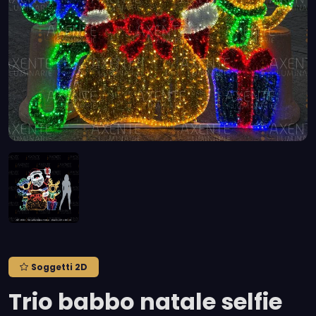
Soggetti 2D
Trio babbo natale selfie