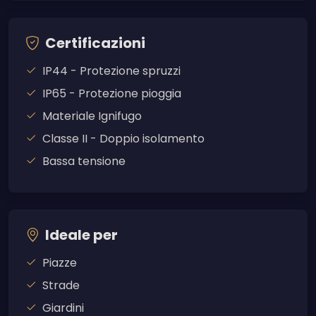
Certificazioni
IP44 - Protezione spruzzi
IP65 - Protezione pioggia
Materiale Ignifugo
Classe II - Doppio isolamento
Bassa tensione
Ideale per
Piazze
Strade
Giardini