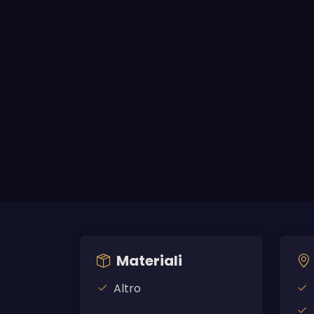
Materiali
Altro