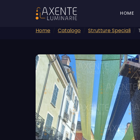
HOME
Home
Catalogo
Strutture Speciali