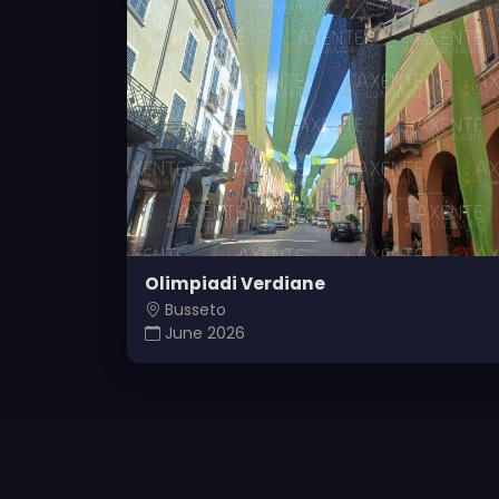
Olimpiadi Verdiane
Busseto
June 2026