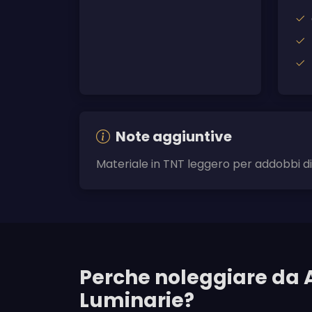
Note aggiuntive
Materiale in TNT leggero per addobbi d
Perche noleggiare da 
Luminarie?