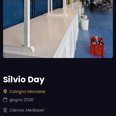
Silvio Day
Cologno Monzese
giugno 2026
Cliente: Mediaset