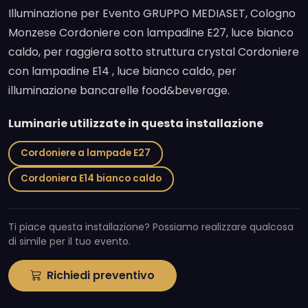
Illuminazione per Evento GRUPPO MEDIASET, Cologno
Monzese Cordoniere con lampadine E27, luce bianco
caldo, per raggiera sotto struttura crystal Cordoniere
con lampadine E14 , luce bianco caldo, per
illuminazione bancarelle food&beverage.
Luminarie utilizzate in questa installazione
Cordoniere a lampade E27
Cordoniera E14 bianco caldo
Ti piace questa installazione? Possiamo realizzare qualcosa
di simile per il tuo evento.
Richiedi preventivo