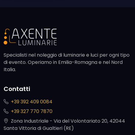
Specialisti nel noleggio di luminarie e luci per ogni tipo
di evento. Operiamo in Emilia-Romagna e nel Nord
Italia.
Contatti
+39 392 409 0084
+39 327 770 7870
Zona Industriale - Via del Volontariato 20, 42044
Santa Vittoria di Gualtieri (RE)