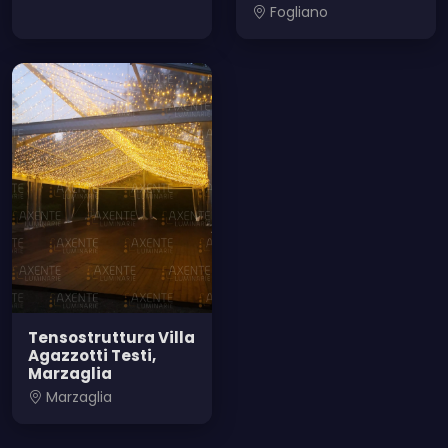
Fogliano
Tensostruttura Villa
Agazzotti Testi,
Marzaglia
Marzaglia