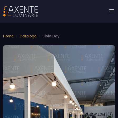
Home
Catalogo
Silvio Day