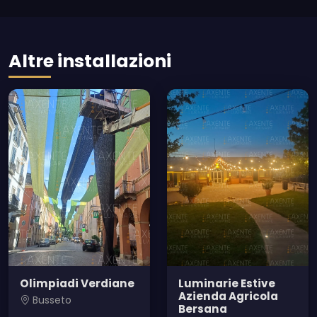
Altre installazioni
Olimpiadi Verdiane
Luminarie Estive
Azienda Agricola
Busseto
Bersana