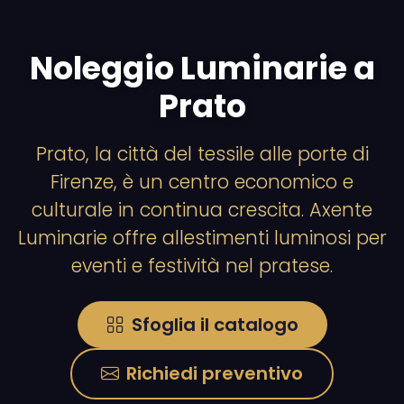
Noleggio Luminarie a
Prato
Prato, la città del tessile alle porte di
Firenze, è un centro economico e
culturale in continua crescita. Axente
Luminarie offre allestimenti luminosi per
eventi e festività nel pratese.
Sfoglia il catalogo
Richiedi preventivo