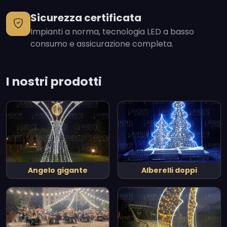
Sicurezza certificata
Impianti a norma, tecnologia LED a basso
consumo e assicurazione completa.
I nostri prodotti
Angelo gigante
Alberelli doppi