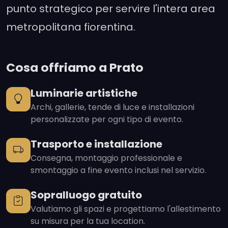
punto strategico per servire l'intera area
metropolitana fiorentina.
Cosa offriamo a Prato
Luminarie artistiche
Archi, gallerie, tende di luce e installazioni
personalizzate per ogni tipo di evento.
Trasporto e installazione
Consegna, montaggio professionale e
smontaggio a fine evento inclusi nel servizio.
Sopralluogo gratuito
Valutiamo gli spazi e progettiamo l'allestimento
su misura per la tua location.