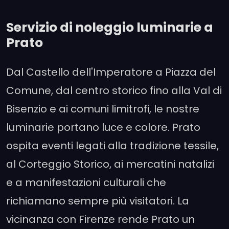
Servizio di noleggio luminarie a
Prato
Dal Castello dell'Imperatore a Piazza del
Comune, dal centro storico fino alla Val di
Bisenzio e ai comuni limitrofi, le nostre
luminarie portano luce e colore. Prato
ospita eventi legati alla tradizione tessile,
al Corteggio Storico, ai mercatini natalizi
e a manifestazioni culturali che
richiamano sempre più visitatori. La
vicinanza con Firenze rende Prato un