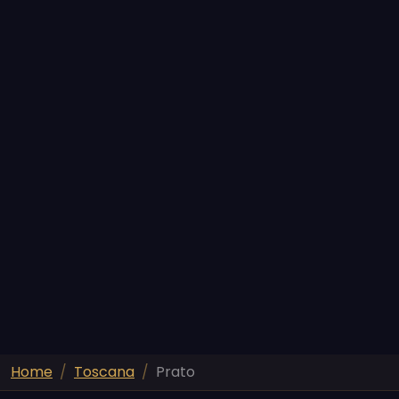
Home
Toscana
Prato