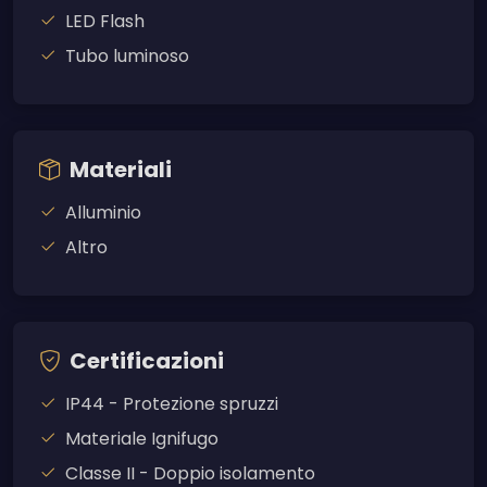
LED Flash
Tubo luminoso
Materiali
Alluminio
Altro
Certificazioni
IP44 - Protezione spruzzi
Materiale Ignifugo
Classe II - Doppio isolamento