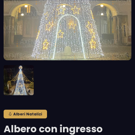
Alberi Natalizi
Albero con ingresso