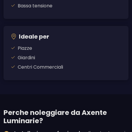
Bassa tensione
Ideale per
Piazze
Giardini
Centri Commerciali
Perche noleggiare da Axente
Luminarie?