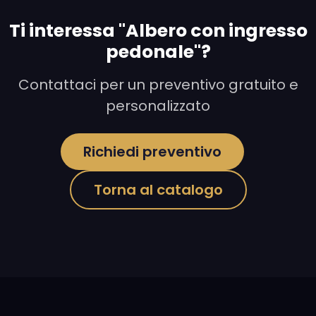
Ti interessa "Albero con ingresso
pedonale"?
Contattaci per un preventivo gratuito e
personalizzato
Richiedi preventivo
Torna al catalogo