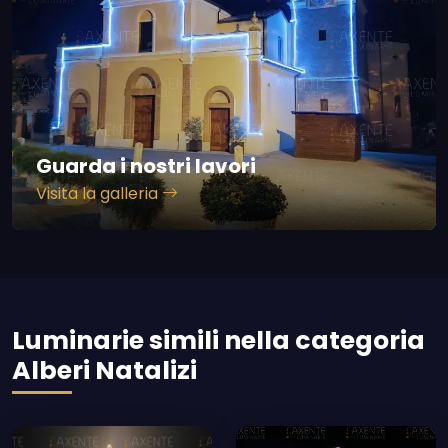
Guarda i nostri lavori
Visita la galleria
Luminarie simili nella categoria
Alberi Natalizi