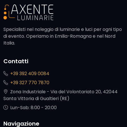
Specialisti nel noleggio di luminarie e luci per ogni tipo
di evento. Operiamo in Emilia-Romagna e nel Nord
Italia.
Contatti
+39 392 409 0084
+39 327 770 7870
Zona Industriale - Via del Volontariato 20, 42044
Santa Vittoria di Gualtieri (RE)
Lun-Sab: 8:00 - 20:00
Navigazione