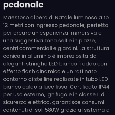
pedonale
Maestoso albero di Natale luminoso alto
12 metri con ingresso pedonale, perfetto
per creare un'esperienza immersiva e
una suggestiva zona selfie in piazze,
centri commerciali e giardini. La struttura
conica in alluminio è impreziosita da
eleganti stringhe LED bianco freddo con
effetto flash dinamico e un raffinato
contorno di stelline realizzate in tubo LED
bianco caldo a luce fissa. Certificato IP44
per uso esterno, ignifugo e in classe II di
sicurezza elettrica, garantisce consumi
contenuti di soli 580W grazie al sistema a