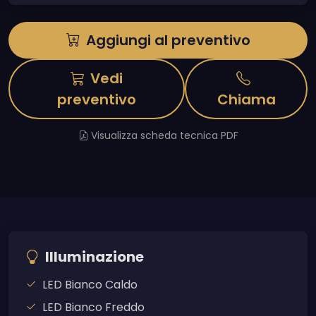
Aggiungi al preventivo
Vedi
preventivo
Chiama
Visualizza scheda tecnica PDF
Illuminazione
LED Bianco Caldo
LED Bianco Freddo