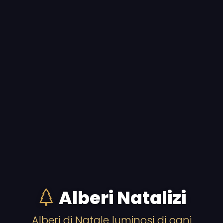
Alberi Natalizi
Alberi di Natale luminosi di ogni