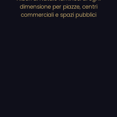
dimensione per piazze, centri
commerciali e spazi pubblici