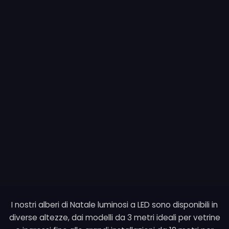
I nostri alberi di Natale luminosi a LED sono disponibili in
diverse altezze, dai modelli da 3 metri ideali per vetrine