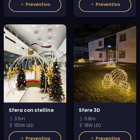
Preventivo
Preventivo
Sfera con stelline
Sfere 3D
3.5m
0.8m
150W LED
18W LED
Preventivo
Preventivo