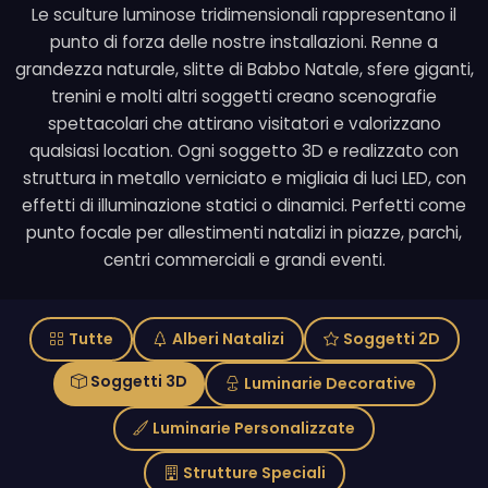
Le sculture luminose tridimensionali rappresentano il
punto di forza delle nostre installazioni. Renne a
grandezza naturale, slitte di Babbo Natale, sfere giganti,
trenini e molti altri soggetti creano scenografie
spettacolari che attirano visitatori e valorizzano
qualsiasi location. Ogni soggetto 3D e realizzato con
struttura in metallo verniciato e migliaia di luci LED, con
effetti di illuminazione statici o dinamici. Perfetti come
punto focale per allestimenti natalizi in piazze, parchi,
centri commerciali e grandi eventi.
Tutte
Alberi Natalizi
Soggetti 2D
Soggetti 3D
Luminarie Decorative
Luminarie Personalizzate
Strutture Speciali