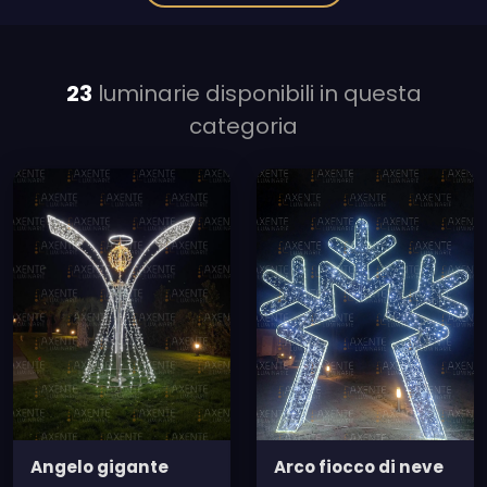
23
luminarie disponibili in questa
categoria
Angelo gigante
Arco fiocco di neve