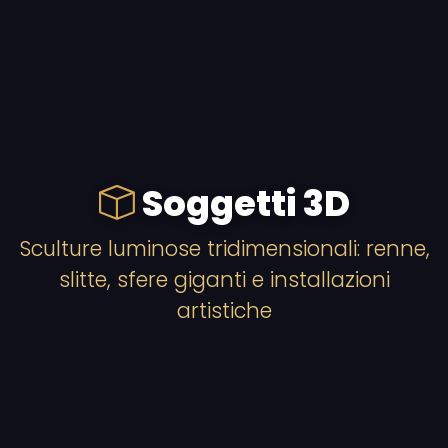
Soggetti 3D
Sculture luminose tridimensionali: renne,
slitte, sfere giganti e installazioni
artistiche