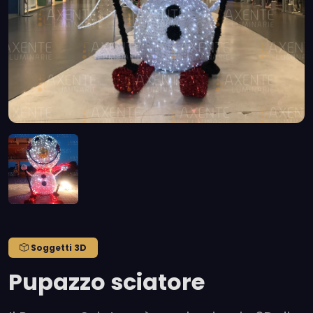
Soggetti 3D
Pupazzo sciatore