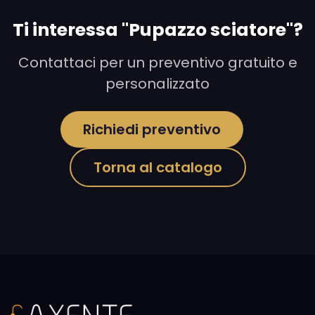
Ti interessa "Pupazzo sciatore"?
Contattaci per un preventivo gratuito e
personalizzato
Richiedi preventivo
Torna al catalogo