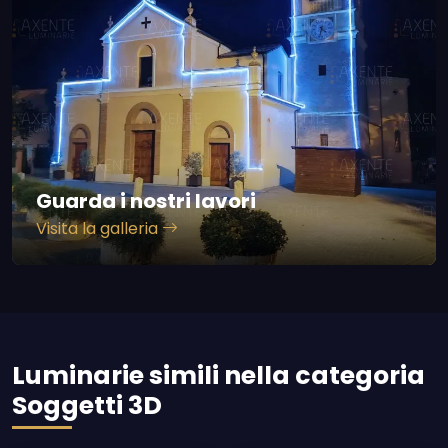
Guarda i nostri lavori
Visita la galleria
Luminarie simili nella categoria
Soggetti 3D