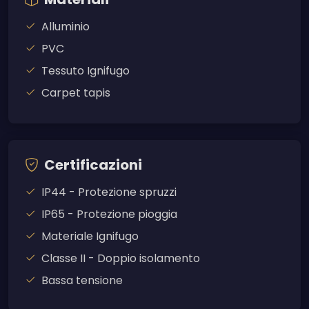
Alluminio
PVC
Tessuto Ignifugo
Carpet tapis
Certificazioni
IP44 - Protezione spruzzi
IP65 - Protezione pioggia
Materiale Ignifugo
Classe II - Doppio isolamento
Bassa tensione