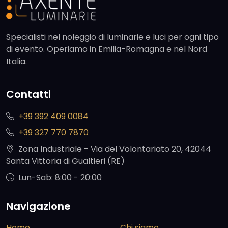
Specialisti nel noleggio di luminarie e luci per ogni tipo
di evento. Operiamo in Emilia-Romagna e nel Nord
Italia.
Contatti
+39 392 409 0084
+39 327 770 7870
Zona Industriale - Via del Volontariato 20, 42044
Santa Vittoria di Gualtieri (RE)
Lun-Sab: 8:00 - 20:00
Navigazione
Home
Chi siamo