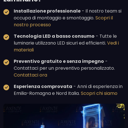
Installazione professionale
- Il nostro team si
occupa di montaggio e smontaggio.
Scopri il
nostro processo
Tecnologia LED a basso consumo
- Tutte le
luminarie utilizzano LED sicuri ed efficienti.
Vedi i
materiali
Preventivo gratuito e senza impegno
-
Contattaci per un preventivo personalizzato.
Contattaci ora
Esperienza comprovata
- Anni di esperienza in
Emilia-Romagna e Nord Italia.
Scopri chi siamo