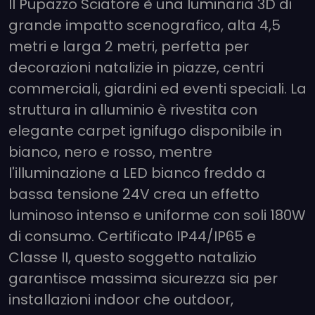
Il Pupazzo Sciatore è una luminaria 3D di
grande impatto scenografico, alta 4,5
metri e larga 2 metri, perfetta per
decorazioni natalizie in piazze, centri
commerciali, giardini ed eventi speciali. La
struttura in alluminio è rivestita con
elegante carpet ignifugo disponibile in
bianco, nero e rosso, mentre
l'illuminazione a LED bianco freddo a
bassa tensione 24V crea un effetto
luminoso intenso e uniforme con soli 180W
di consumo. Certificato IP44/IP65 e
Classe II, questo soggetto natalizio
garantisce massima sicurezza sia per
installazioni indoor che outdoor,