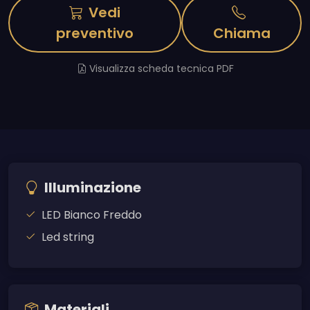
Vedi
preventivo
Chiama
Visualizza scheda tecnica PDF
Illuminazione
LED Bianco Freddo
Led string
Materiali