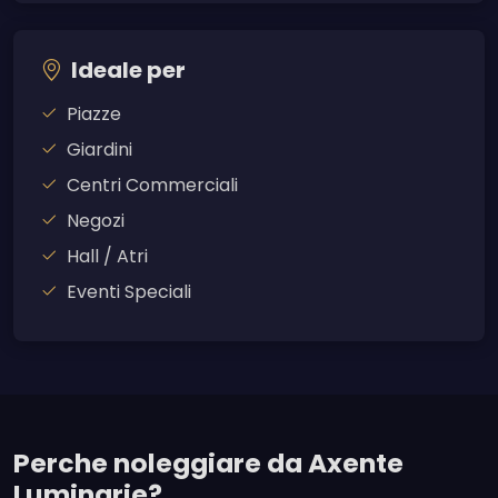
Ideale per
Piazze
Giardini
Centri Commerciali
Negozi
Hall / Atri
Eventi Speciali
Perche noleggiare da Axente
Luminarie?