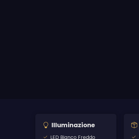
Illuminazione
LED Bianco Freddo