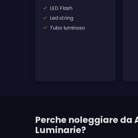
LED Flash
Led string
Tubo luminoso
Perche noleggiare da 
Luminarie?