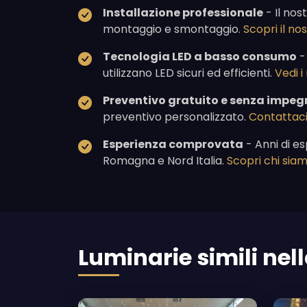
Installazione professionale
- Il nos
montaggio e smontaggio.
Scopri il n
Tecnologia LED a basso consumo
-
utilizzano LED sicuri ed efficienti.
Vedi i
Preventivo gratuito e senza impeg
preventivo personalizzato.
Contattaci
Esperienza comprovata
- Anni di es
Romagna e Nord Italia.
Scopri chi sia
Luminarie simili nel