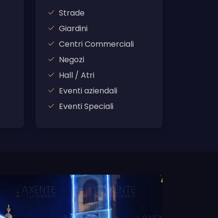
Strade
Giardini
Centri Commerciali
Negozi
Hall / Atri
Eventi aziendali
Eventi Speciali