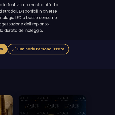
e festivita. La nostra offerta
stradali. Disponibili in diverse
tecnologia LED a basso consumo
progettazione dell'impianto,
la durata del noleggio.
ve
Luminarie Personalizzate