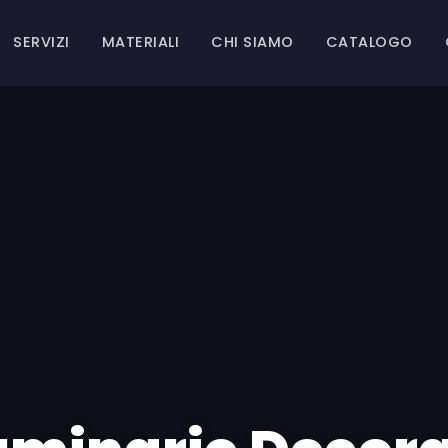
SERVIZI
MATERIALI
CHI SIAMO
CATALOGO