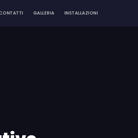
CONTATTI
GALLERIA
INSTALLAZIONI