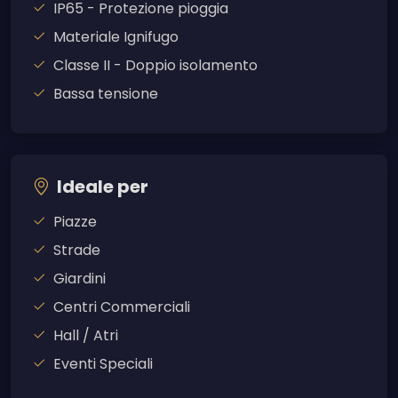
IP65 - Protezione pioggia
Materiale Ignifugo
Classe II - Doppio isolamento
Bassa tensione
Ideale per
Piazze
Strade
Giardini
Centri Commerciali
Hall / Atri
Eventi Speciali