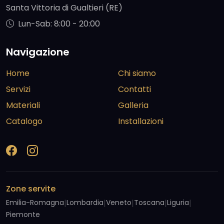
Santa Vittoria di Gualtieri (RE)
Lun-Sab: 8:00 - 20:00
Navigazione
Home
Chi siamo
Servizi
Contatti
Materiali
Galleria
Catalogo
Installazioni
Zone servite
Emilia-Romagna
|
Lombardia
|
Veneto
|
Toscana
|
Liguria
|
Piemonte