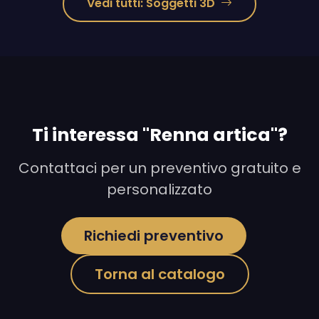
Vedi tutti: Soggetti 3D
Ti interessa "Renna artica"?
Contattaci per un preventivo gratuito e
personalizzato
Richiedi preventivo
Torna al catalogo