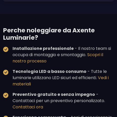
Perche noleggiare da Axente
Luminarie?
Installazione professionale
- Il nostro team si
occupa di montaggio e smontaggio.
Scopri il
nostro processo
Tecnologia LED a basso consumo
- Tutte le
luminarie utilizzano LED sicuri ed efficienti.
Vedi i
materiali
Preventivo gratuito e senza impegno
-
Contattaci per un preventivo personalizzato.
Contattaci ora