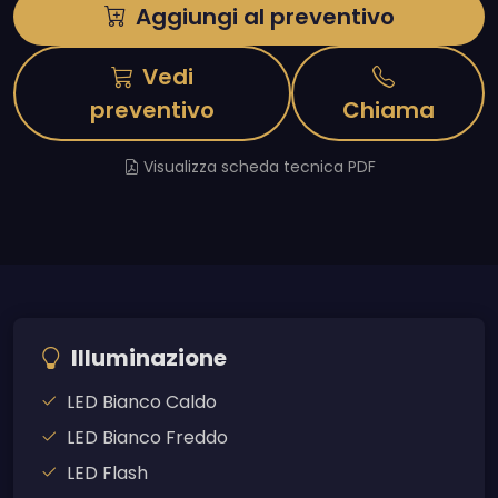
Aggiungi al preventivo
Vedi
preventivo
Chiama
Visualizza scheda tecnica PDF
Illuminazione
LED Bianco Caldo
LED Bianco Freddo
LED Flash