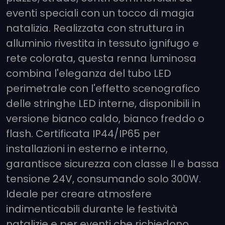
eventi speciali con un tocco di magia
natalizia. Realizzata con struttura in
alluminio rivestita in tessuto ignifugo e
rete colorata, questa renna luminosa
combina l'eleganza del tubo LED
perimetrale con l'effetto scenografico
delle stringhe LED interne, disponibili in
versione bianco caldo, bianco freddo o
flash. Certificata IP44/IP65 per
installazioni in esterno e interno,
garantisce sicurezza con classe II e bassa
tensione 24V, consumando solo 300W.
Ideale per creare atmosfere
indimenticabili durante le festività
natalizie e per eventi che richiedono