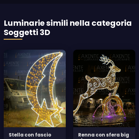
Luminarie simili nella categoria
Soggetti 3D
Stella con fascio
Renna con sfera big