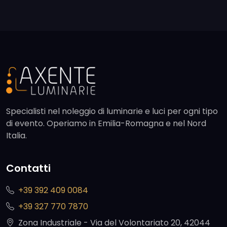
Specialisti nel noleggio di luminarie e luci per ogni tipo
di evento. Operiamo in Emilia-Romagna e nel Nord
Italia.
Contatti
+39 392 409 0084
+39 327 770 7870
Zona Industriale - Via del Volontariato 20, 42044