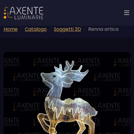
Home
Catalogo
Soggetti 3D
Renna artica