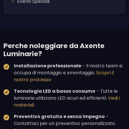
Eventi Speciali
Perche noleggiare da Axente
Luminarie?
Installazione professionale
- Il nostro team si
occupa di montaggio e smontaggio.
Scopri il
nostro processo
Tecnologia LED a basso consumo
- Tutte le
luminarie utilizzano LED sicuri ed efficienti.
Vedi i
materiali
Preventivo gratuito e senza impegno
-
Contattaci per un preventivo personalizzato.