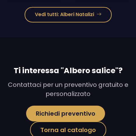
Vedi tutti: Alberi Natalizi
Ti interessa "Albero salice"?
Contattaci per un preventivo gratuito e
personalizzato
Richiedi preventivo
Torna al catalogo