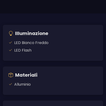
Illuminazione
LED Bianco Freddo
LED Flash
Materiali
Alluminio