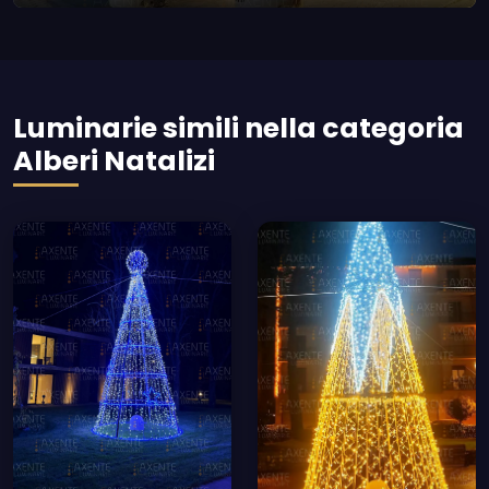
Luminarie simili nella categoria
Alberi Natalizi