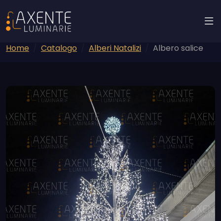
Home
Catalogo
Alberi Natalizi
Albero salice