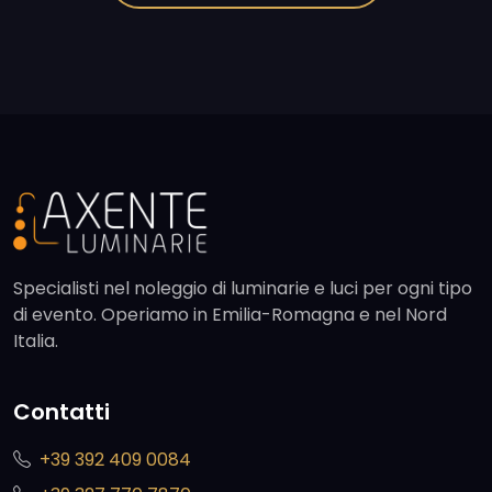
Specialisti nel noleggio di luminarie e luci per ogni tipo
di evento. Operiamo in Emilia-Romagna e nel Nord
Italia.
Contatti
+39 392 409 0084