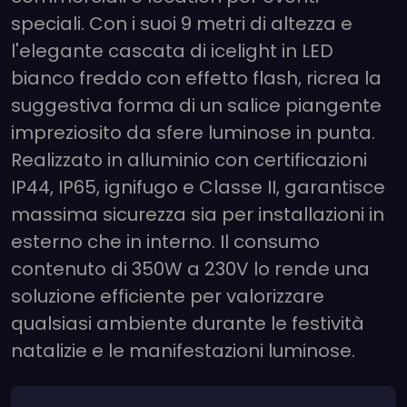
speciali. Con i suoi 9 metri di altezza e
l'elegante cascata di icelight in LED
bianco freddo con effetto flash, ricrea la
suggestiva forma di un salice piangente
impreziosito da sfere luminose in punta.
Realizzato in alluminio con certificazioni
IP44, IP65, ignifugo e Classe II, garantisce
massima sicurezza sia per installazioni in
esterno che in interno. Il consumo
contenuto di 350W a 230V lo rende una
soluzione efficiente per valorizzare
qualsiasi ambiente durante le festività
natalizie e le manifestazioni luminose.