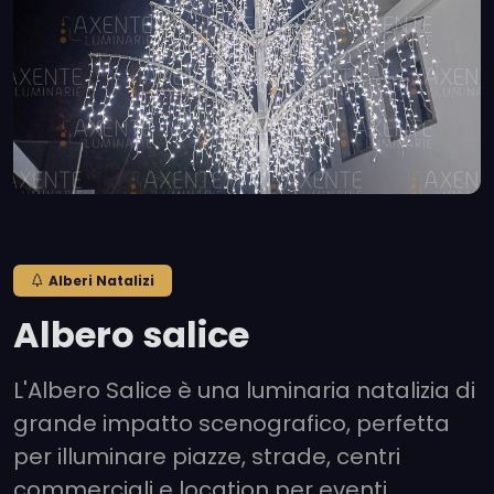
Alberi Natalizi
Albero salice
L'Albero Salice è una luminaria natalizia di
grande impatto scenografico, perfetta
per illuminare piazze, strade, centri
commerciali e location per eventi