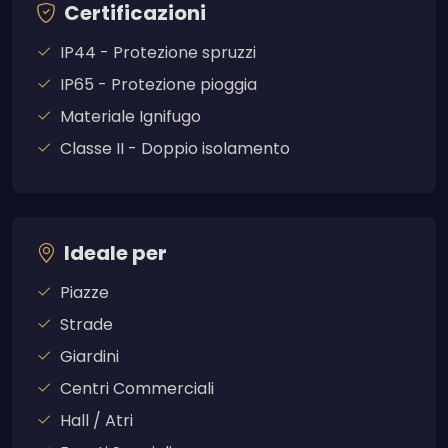
Certificazioni
IP44 - Protezione spruzzi
IP65 - Protezione pioggia
Materiale Ignifugo
Classe II - Doppio isolamento
Ideale per
Piazze
Strade
Giardini
Centri Commerciali
Hall / Atri