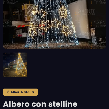
Alberi Natalizi
Albero con stelline