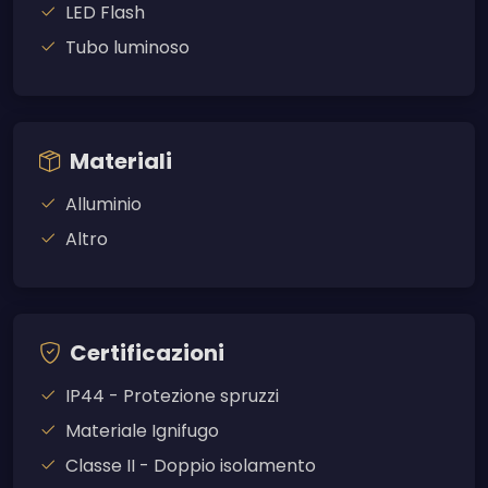
LED Flash
Tubo luminoso
Materiali
Alluminio
Altro
Certificazioni
IP44 - Protezione spruzzi
Materiale Ignifugo
Classe II - Doppio isolamento