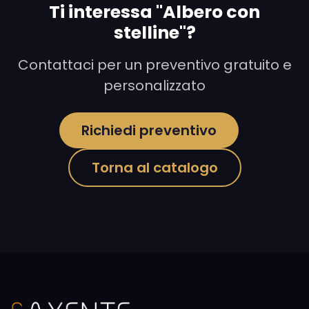
Ti interessa "Albero con
stelline"?
Contattaci per un preventivo gratuito e
personalizzato
Richiedi preventivo
Torna al catalogo