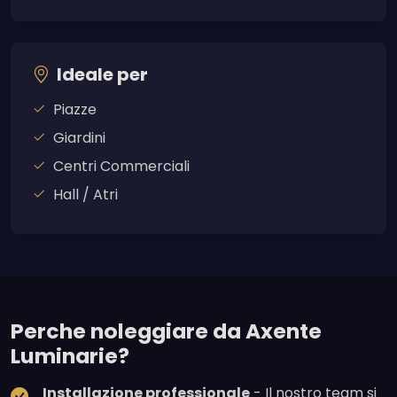
Ideale per
Piazze
Giardini
Centri Commerciali
Hall / Atri
Perche noleggiare da Axente
Luminarie?
Installazione professionale
- Il nostro team si