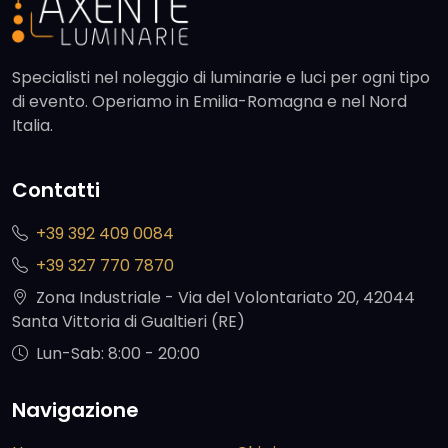
Specialisti nel noleggio di luminarie e luci per ogni tipo
di evento. Operiamo in Emilia-Romagna e nel Nord
Italia.
Contatti
+39 392 409 0084
+39 327 770 7870
Zona Industriale - Via del Volontariato 20, 42044
Santa Vittoria di Gualtieri (RE)
Lun-Sab: 8:00 - 20:00
Navigazione