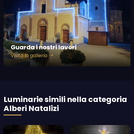
Guarda i nostri lavori
Visita la galleria
Luminarie simili nella categoria
Alberi Natalizi