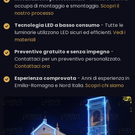
occupa di montaggio e smontaggio.
Scopri il
nostro processo
Tecnologia LED a basso consumo
- Tutte le
luminarie utilizzano LED sicuri ed efficienti.
Vedi i
materiali
Preventivo gratuito e senza impegno
-
Contattaci per un preventivo personalizzato.
Contattaci ora
Esperienza comprovata
- Anni di esperienza in
Emilia-Romagna e Nord Italia.
Scopri chi siamo