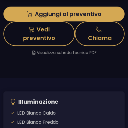
Aggiungi al preventivo
Vedi
preventivo
Chiama
Visualizza scheda tecnica PDF
Illuminazione
LED Bianco Caldo
LED Bianco Freddo