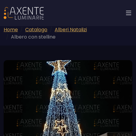
Home
Catalogo
Alberi Natalizi
Albero con stelline