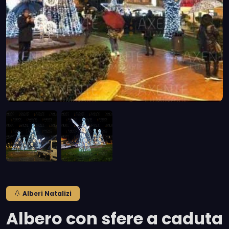
Alberi Natalizi
Albero con sfere a caduta