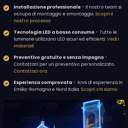
Installazione professionale
- Il nostro team si
occupa di montaggio e smontaggio.
Scopri il
nostro processo
Tecnologia LED a basso consumo
- Tutte le
luminarie utilizzano LED sicuri ed efficienti.
Vedi i
materiali
Preventivo gratuito e senza impegno
-
Contattaci per un preventivo personalizzato.
Contattaci ora
Esperienza comprovata
- Anni di esperienza in
Emilia-Romagna e Nord Italia.
Scopri chi siamo