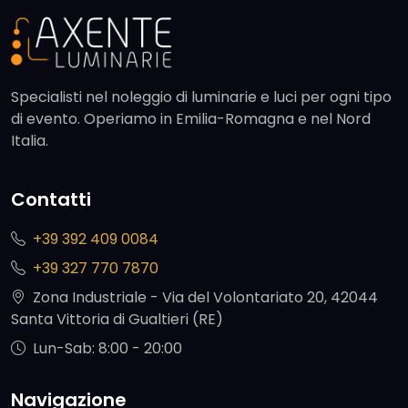
Specialisti nel noleggio di luminarie e luci per ogni tipo
di evento. Operiamo in Emilia-Romagna e nel Nord
Italia.
Contatti
+39 392 409 0084
+39 327 770 7870
Zona Industriale - Via del Volontariato 20, 42044
Santa Vittoria di Gualtieri (RE)
Lun-Sab: 8:00 - 20:00
Navigazione