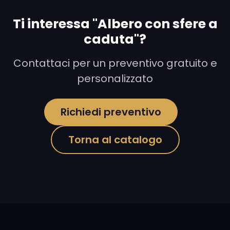
Ti interessa "Albero con sfere a
caduta"?
Contattaci per un preventivo gratuito e
personalizzato
Richiedi preventivo
Torna al catalogo