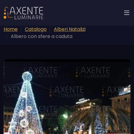
Home
Catalogo
Alberi Natalizi
Albero con sfere a caduta