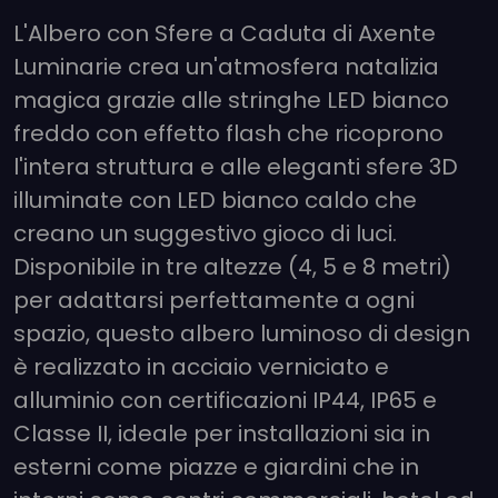
L'Albero con Sfere a Caduta di Axente
Luminarie crea un'atmosfera natalizia
magica grazie alle stringhe LED bianco
freddo con effetto flash che ricoprono
l'intera struttura e alle eleganti sfere 3D
illuminate con LED bianco caldo che
creano un suggestivo gioco di luci.
Disponibile in tre altezze (4, 5 e 8 metri)
per adattarsi perfettamente a ogni
spazio, questo albero luminoso di design
è realizzato in acciaio verniciato e
alluminio con certificazioni IP44, IP65 e
Classe II, ideale per installazioni sia in
esterni come piazze e giardini che in