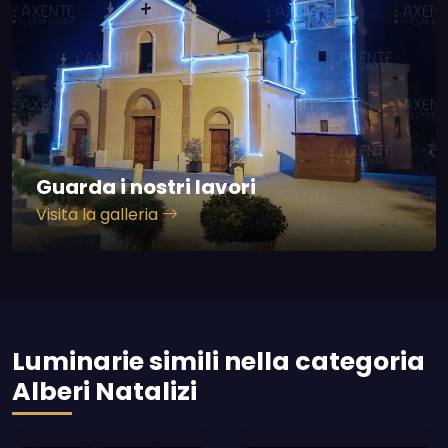
Guarda i nostri lavori
Visita la galleria
Luminarie simili nella categoria
Alberi Natalizi