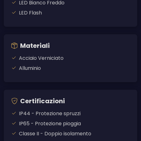
LED Bianco Freddo
LED Flash
Materiali
Acciaio Verniciato
Alluminio
Certificazioni
IP44 - Protezione spruzzi
IP65 - Protezione pioggia
Classe II - Doppio isolamento