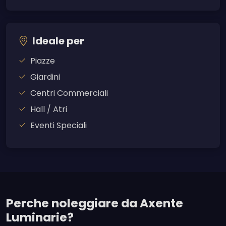
Ideale per
Piazze
Giardini
Centri Commerciali
Hall / Atri
Eventi Speciali
Perche noleggiare da Axente
Luminarie?