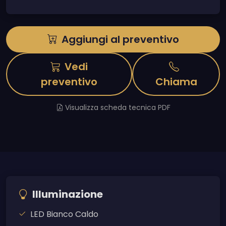
Aggiungi al preventivo
Vedi
preventivo
Chiama
Visualizza scheda tecnica PDF
Illuminazione
LED Bianco Caldo