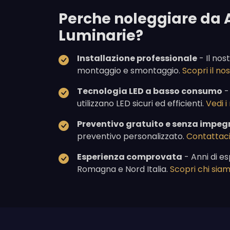
Perche noleggiare da 
Luminarie?
Installazione professionale
- Il nos
montaggio e smontaggio.
Scopri il n
Tecnologia LED a basso consumo
-
utilizzano LED sicuri ed efficienti.
Vedi i
Preventivo gratuito e senza impeg
preventivo personalizzato.
Contattaci
Esperienza comprovata
- Anni di es
Romagna e Nord Italia.
Scopri chi sia