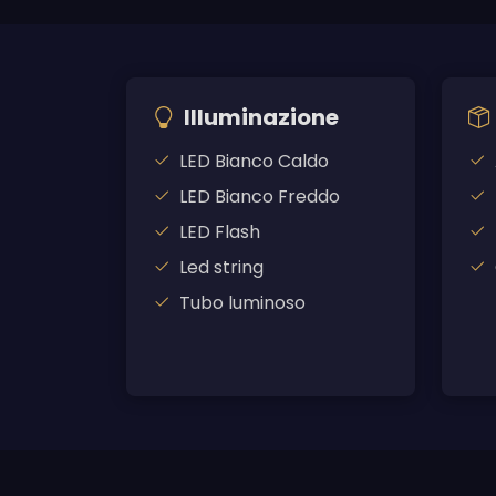
Illuminazione
LED Bianco Caldo
LED Bianco Freddo
LED Flash
Led string
Tubo luminoso