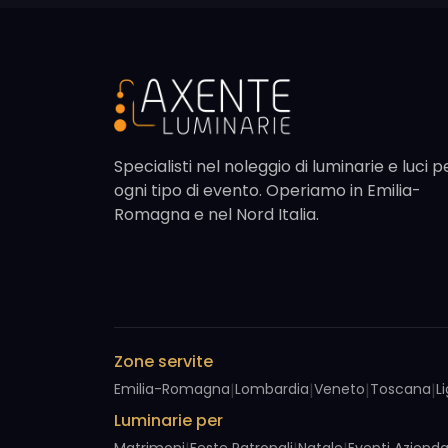
Specialisti nel noleggio di luminarie e luci p
ogni tipo di evento. Operiamo in Emilia-
Romagna e nel Nord Italia.
Zone servite
Emilia-Romagna
|
Lombardia
|
Veneto
|
Toscana
|
L
Luminarie per