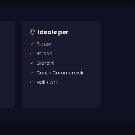
Ideale per
Piazze
Strade
Giardini
Centri Commerciali
Hall / Atri