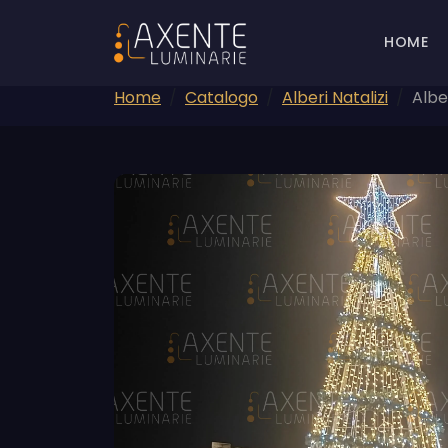
HOME
Home
Catalogo
Alberi Natalizi
Albe