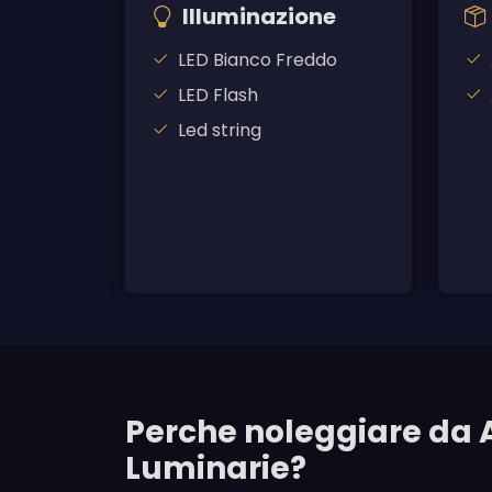
Illuminazione
LED Bianco Freddo
LED Flash
Led string
Perche noleggiare da 
Luminarie?