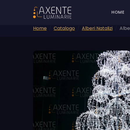
HOME
Home
Catalogo
Alberi Natalizi
Albe