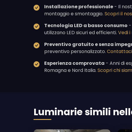
Installazione professionale
- Il nos
montaggio e smontaggio.
Scopri il n
Tecnologia LED a basso consumo
-
utilizzano LED sicuri ed efficienti.
Vedi i
Preventivo gratuito e senza impeg
preventivo personalizzato.
Contattaci
Esperienza comprovata
- Anni di es
Romagna e Nord Italia.
Scopri chi sia
Luminarie simili nell