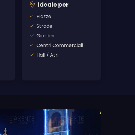
Ideale per
Piazze
Strade
Giardini
Centri Commerciali
Hall / Atri