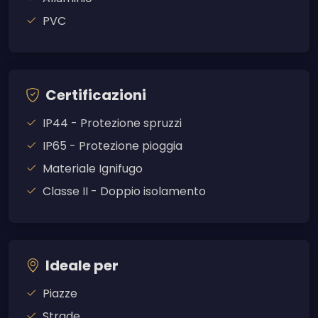
PVC
Certificazioni
IP44 - Protezione spruzzi
IP65 - Protezione pioggia
Materiale Ignifugo
Classe II - Doppio isolamento
Ideale per
Piazze
Strade