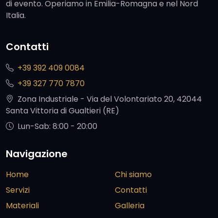
di evento. Operiamo in Emilia-Romagna e nel Nord
Italia.
Contatti
+39 392 409 0084
+39 327 770 7870
Zona Industriale - Via del Volontariato 20, 42044
Santa Vittoria di Gualtieri (RE)
Lun-Sab: 8:00 - 20:00
Navigazione
Home
Chi siamo
Servizi
Contatti
Materiali
Galleria