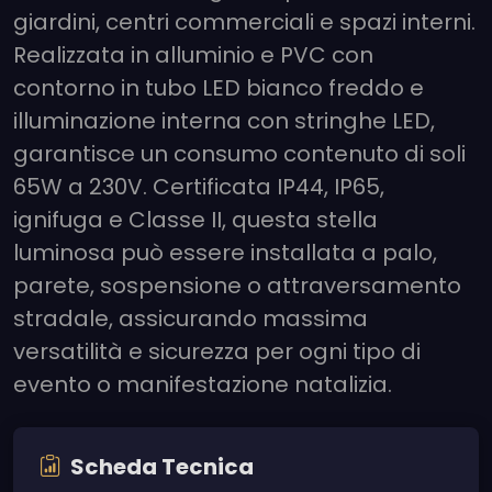
giardini, centri commerciali e spazi interni.
Realizzata in alluminio e PVC con
contorno in tubo LED bianco freddo e
illuminazione interna con stringhe LED,
garantisce un consumo contenuto di soli
65W a 230V. Certificata IP44, IP65,
ignifuga e Classe II, questa stella
luminosa può essere installata a palo,
parete, sospensione o attraversamento
stradale, assicurando massima
versatilità e sicurezza per ogni tipo di
evento o manifestazione natalizia.
Scheda Tecnica