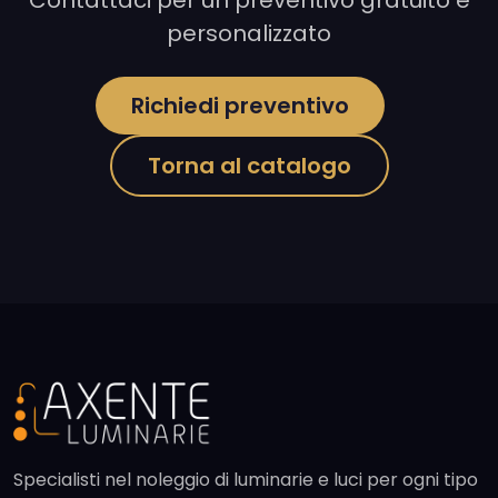
personalizzato
Richiedi preventivo
Torna al catalogo
Specialisti nel noleggio di luminarie e luci per ogni tipo