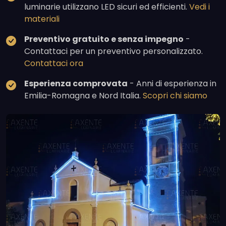
luminarie utilizzano LED sicuri ed efficienti.
Vedi i
materiali
Preventivo gratuito e senza impegno
-
Contattaci per un preventivo personalizzato.
Contattaci ora
Esperienza comprovata
- Anni di esperienza in
Emilia-Romagna e Nord Italia.
Scopri chi siamo