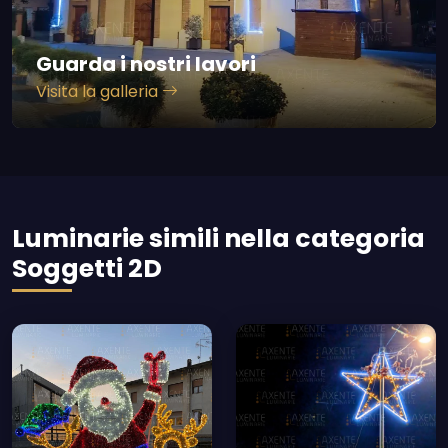
Guarda i nostri lavori
Visita la galleria
Luminarie simili nella categoria
Soggetti 2D