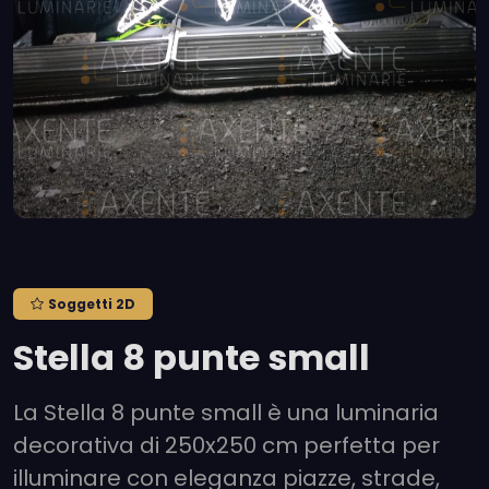
Soggetti 2D
Stella 8 punte small
La Stella 8 punte small è una luminaria
decorativa di 250x250 cm perfetta per
illuminare con eleganza piazze, strade,