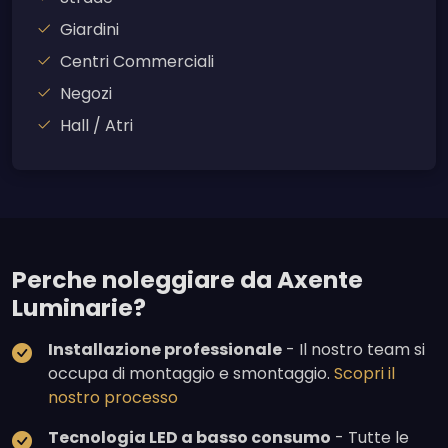
Giardini
Centri Commerciali
Negozi
Hall / Atri
Perche noleggiare da Axente
Luminarie?
Installazione professionale
- Il nostro team si
occupa di montaggio e smontaggio.
Scopri il
nostro processo
Tecnologia LED a basso consumo
- Tutte le