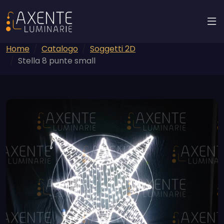
Home
Catalogo
Soggetti 2D
Stella 8 punte small