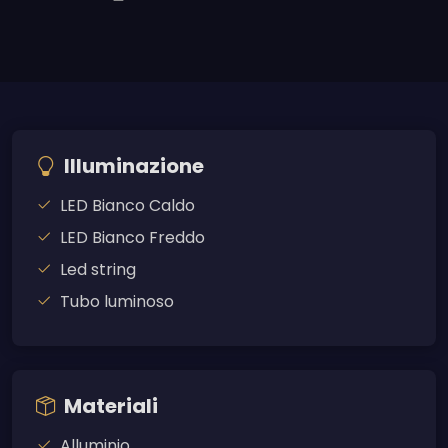
Illuminazione
LED Bianco Caldo
LED Bianco Freddo
Led string
Tubo luminoso
Materiali
Alluminio