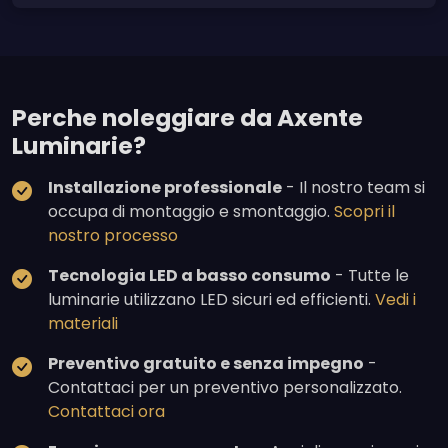
Perche noleggiare da Axente
Luminarie?
Installazione professionale
- Il nostro team si
occupa di montaggio e smontaggio.
Scopri il
nostro processo
Tecnologia LED a basso consumo
- Tutte le
luminarie utilizzano LED sicuri ed efficienti.
Vedi i
materiali
Preventivo gratuito e senza impegno
-
Contattaci per un preventivo personalizzato.
Contattaci ora