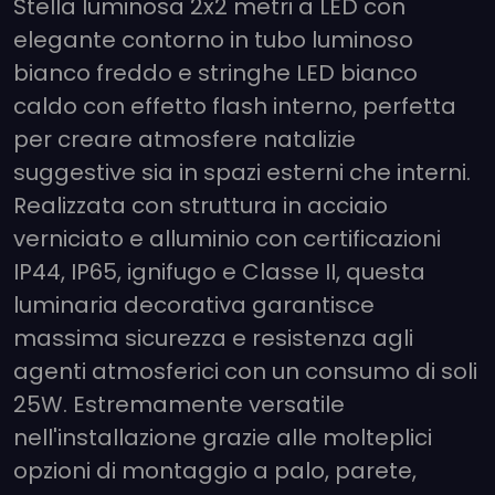
Stella luminosa 2x2 metri a LED con
elegante contorno in tubo luminoso
bianco freddo e stringhe LED bianco
caldo con effetto flash interno, perfetta
per creare atmosfere natalizie
suggestive sia in spazi esterni che interni.
Realizzata con struttura in acciaio
verniciato e alluminio con certificazioni
IP44, IP65, ignifugo e Classe II, questa
luminaria decorativa garantisce
massima sicurezza e resistenza agli
agenti atmosferici con un consumo di soli
25W. Estremamente versatile
nell'installazione grazie alle molteplici
opzioni di montaggio a palo, parete,