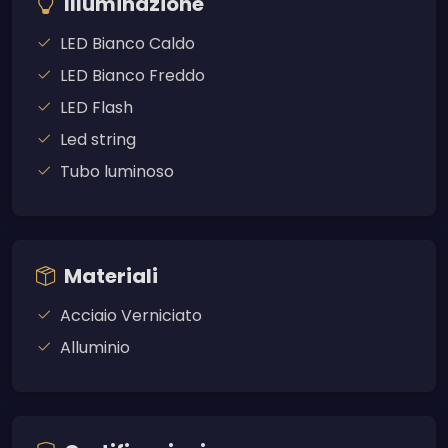
Illuminazione
LED Bianco Caldo
LED Bianco Freddo
LED Flash
Led string
Tubo luminoso
Materiali
Acciaio Verniciato
Alluminio