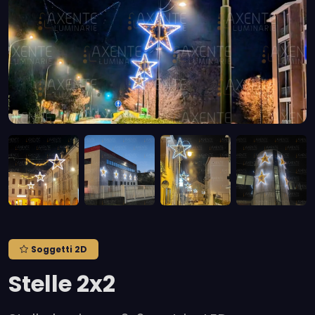
Soggetti 2D
Stelle 2x2