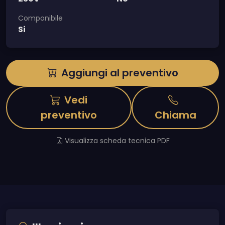
Componibile
Si
Aggiungi al preventivo
Vedi
preventivo
Chiama
Visualizza scheda tecnica PDF