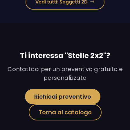
Vedi tutti: Soggetti 2D
Ti interessa "Stelle 2x2"?
Contattaci per un preventivo gratuito e
personalizzato
Richiedi preventivo
Torna al catalogo