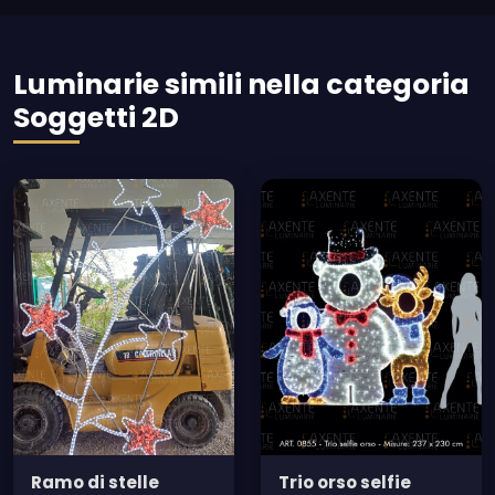
Luminarie simili nella categoria
Soggetti 2D
Ramo di stelle
Trio orso selfie