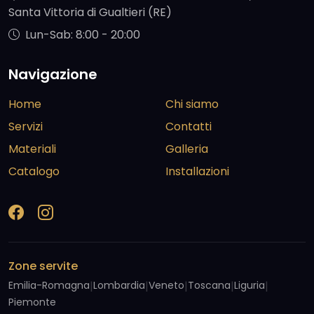
Santa Vittoria di Gualtieri (RE)
Lun-Sab: 8:00 - 20:00
Navigazione
Home
Chi siamo
Servizi
Contatti
Materiali
Galleria
Catalogo
Installazioni
Zone servite
Emilia-Romagna
|
Lombardia
|
Veneto
|
Toscana
|
Liguria
|
Piemonte