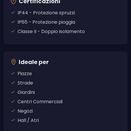
Certificazioni
IP44 - Protezione spruzzi
IP65 - Protezione pioggia
Classe II - Doppio isolamento
Ideale per
Piazze
Strade
Giardini
Centri Commerciali
Negozi
Hall / Atri