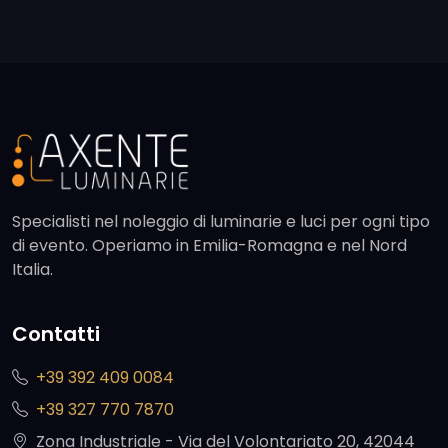
Specialisti nel noleggio di luminarie e luci per ogni tipo
di evento. Operiamo in Emilia-Romagna e nel Nord
Italia.
Contatti
+39 392 409 0084
+39 327 770 7870
Zona Industriale - Via del Volontariato 20, 42044