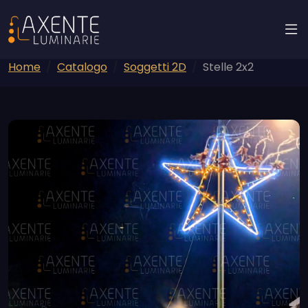
Home
Catalogo
Soggetti 2D
Stelle 2x2