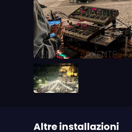
Altre installazioni