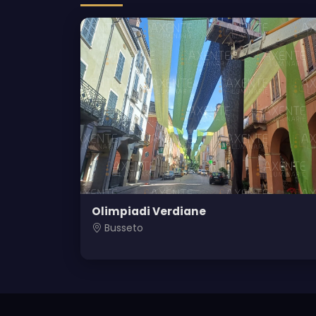
Olimpiadi Verdiane
Busseto