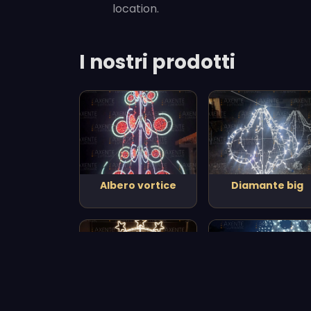
location.
I nostri prodotti
Albero vortice
Diamante big