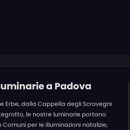
 luminarie a Padova
lle Erbe, dalla Cappella degli Scrovegni
tegrotto, le nostre luminarie portano
Comuni per le illuminazioni natalizie,