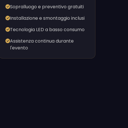
Sopralluogo e preventivo gratuiti
Installazione e smontaggio inclusi
Tecnologia LED a basso consumo
Assistenza continua durante
l'evento