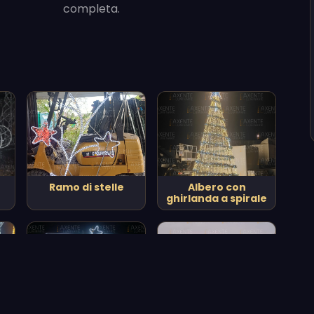
completa.
Ramo di stelle
Albero con
ghirlanda a spirale