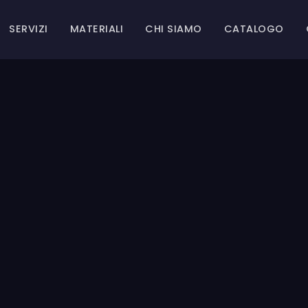
SERVIZI
MATERIALI
CHI SIAMO
CATALOGO