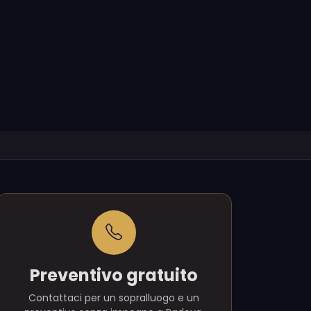
Preventivo gratuito
Contattaci per un sopralluogo e un