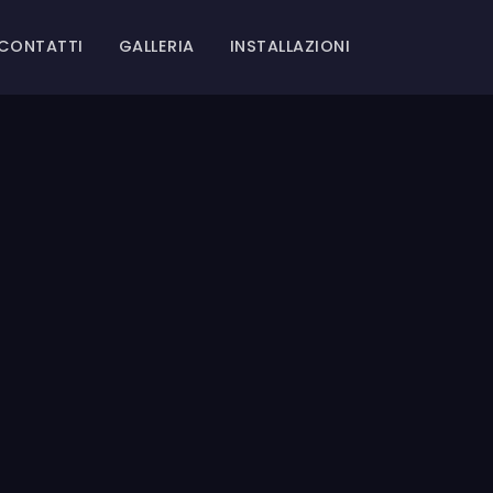
CONTATTI
GALLERIA
INSTALLAZIONI