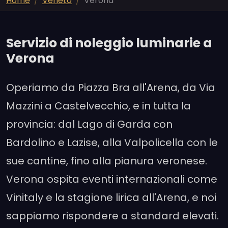
Home
Veneto
Verona
Servizio di noleggio luminarie a
Verona
Operiamo da Piazza Bra all'Arena, da Via
Mazzini a Castelvecchio, e in tutta la
provincia: dal Lago di Garda con
Bardolino e Lazise, alla Valpolicella con le
sue cantine, fino alla pianura veronese.
Verona ospita eventi internazionali come
Vinitaly e la stagione lirica all'Arena, e noi
sappiamo rispondere a standard elevati.