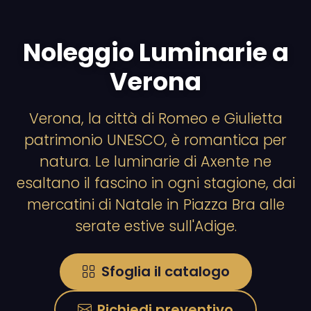
Noleggio Luminarie a
Verona
Verona, la città di Romeo e Giulietta
patrimonio UNESCO, è romantica per
natura. Le luminarie di Axente ne
esaltano il fascino in ogni stagione, dai
mercatini di Natale in Piazza Bra alle
serate estive sull'Adige.
Sfoglia il catalogo
Richiedi preventivo