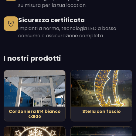
su misura per la tua location.
Sicurezza certificata
Impianti a norma, tecnologia LED a basso
consumo e assicurazione completa.
I nostri prodotti
Cordoniera E14 bianco
Stella con fascio
caldo