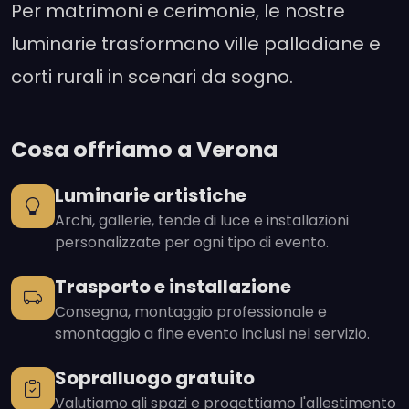
Per matrimoni e cerimonie, le nostre
luminarie trasformano ville palladiane e
corti rurali in scenari da sogno.
Cosa offriamo a Verona
Luminarie artistiche
Archi, gallerie, tende di luce e installazioni
personalizzate per ogni tipo di evento.
Trasporto e installazione
Consegna, montaggio professionale e
smontaggio a fine evento inclusi nel servizio.
Sopralluogo gratuito
Valutiamo gli spazi e progettiamo l'allestimento