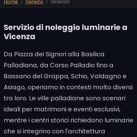
Home
Veneto
Vicenza
Servizio di noleggio luminarie a
Vicenza
Da Piazza dei Signori alla Basilica
Palladiana, da Corso Palladio fino a
Bassano del Grappa, Schio, Valdagno e
Asiago, operiamo in contesti molto diversi
tra loro. Le ville palladiane sono scenari
ideali per matrimoni e eventi esclusivi,
mentre i centri storici richiedono luminarie
che si integrino con l'architettura