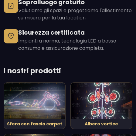
Sopralluogo gratuito
Valutiamo gli spazi e progettiamo l'allestimento
su misura per la tua location.
Sicurezza certificata
Impianti a norma, tecnologia LED a basso
consumo e assicurazione completa.
I nostri prodotti
Sfera con fascia carpet
Albero vortice