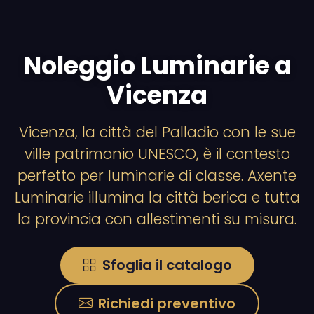
Noleggio Luminarie a
Vicenza
Vicenza, la città del Palladio con le sue
ville patrimonio UNESCO, è il contesto
perfetto per luminarie di classe. Axente
Luminarie illumina la città berica e tutta
la provincia con allestimenti su misura.
Sfoglia il catalogo
Richiedi preventivo