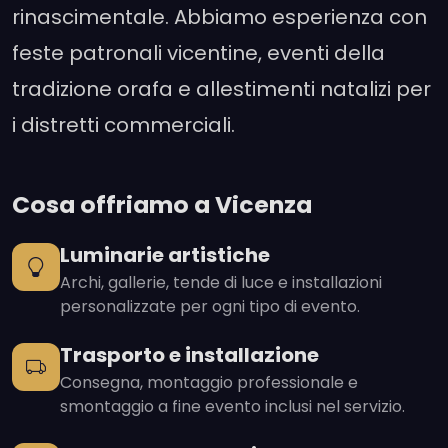
rinascimentale. Abbiamo esperienza con
feste patronali vicentine, eventi della
tradizione orafa e allestimenti natalizi per
i distretti commerciali.
Cosa offriamo a Vicenza
Luminarie artistiche
Archi, gallerie, tende di luce e installazioni
personalizzate per ogni tipo di evento.
Trasporto e installazione
Consegna, montaggio professionale e
smontaggio a fine evento inclusi nel servizio.